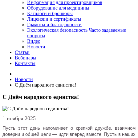
Информация для проектировщиков
Оборудование для медицины
Каталоги и брошюры
Лицензии и сертификаты
Грамоты и благодарности
Экологическая безопасность
Часто задаваемые
вопросы
Видео
Новости
Статьи
Вебинары
Контакты
Новости
С Днём народного единства!
С Днём народного единства!
1 ноября 2025
Пусть этот день напоминает о крепкой дружбе, взаимном
доверии и общей цели — идти вперед вместе. Пусть в наших