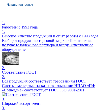
Читать полностью
1.
Работаем с 1993 года
1.
Высокое качество продукции и опыт работы с 1993 года
Выбирая продукцию торговой марки «Полигон» вы
получаете надежного партнера и всегда качественное
оборудование.
2.
Соответствие ГОСТ
2.
Вся продукция соответствует требованиям ГОСТ
Система менеджмента качества компании НПАО «ПФ
«Созвездие» соответствует ГОСТ ISO 9001-2011.
3.
Широкий ассортимент
3.