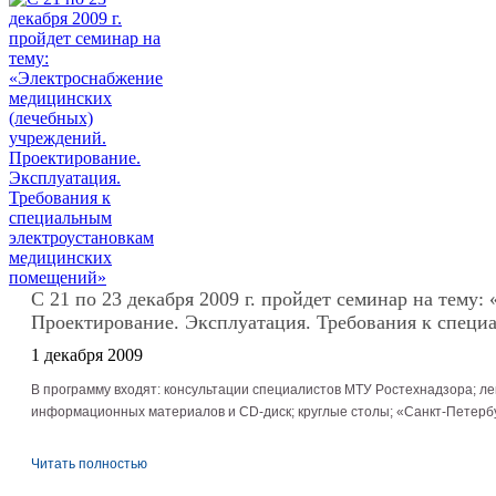
С 21 по 23 декабря 2009 г. пройдет семинар на тем
Проектирование. Эксплуатация. Требования к спец
1 декабря 2009
В программу входят: консультации специалистов МТУ Pocтexнaдзора; ле
информационных материалов и CD-диск; круглые столы; «Санкт-Петерб
Читать полностью