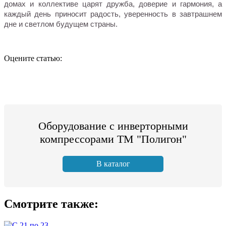
домах и коллективе царят дружба, доверие и гармония, а
каждый день приносит радость, уверенность в завтрашнем
дне и светлом будущем страны.
Оцените статью:
Оборудование с инверторными
компрессорами ТМ "Полигон"
В каталог
Смотрите также: