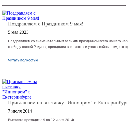
Поздравляем с Праздником 9 мая!
5 мая 2023
Поздравляем со знаменательным великим праздником всего нашего народ
свободу нашей Родины, преодолел все тяготы и ужасы войны, тем, кто пр
Читать полностью
Приглашаем на выставку "Иннопром" в Екатеринбург
7 июля 2014
Выставка проходит с 9 по 12 июля 2014г.