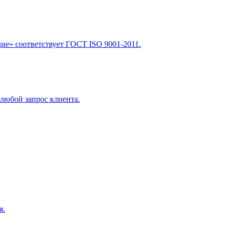
е» соответствует ГОСТ ISO 9001-2011.
любой запрос клиента.
я.