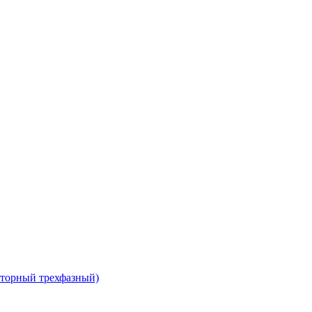
сторный трехфазный)