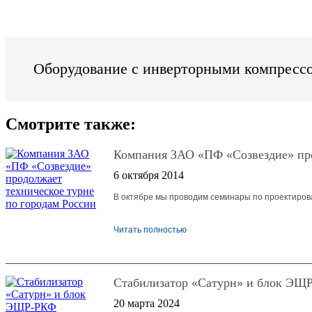
Оборудование с инверторными компресс
Смотрите также:
Компания ЗАО «ПФ «Созвездие» про
6 октября 2014
В октябре мы проводим семинары по проектирова
Читать полностью
Стабилизатор «Сатурн» и блок ЭЩ
20 марта 2024