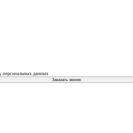
ку персональных данных