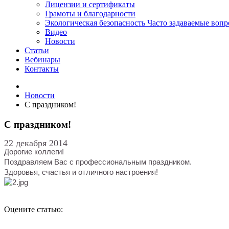
Лицензии и сертификаты
Грамоты и благодарности
Экологическая безопасность
Часто задаваемые воп
Видео
Новости
Статьи
Вебинары
Контакты
Новости
С праздником!
С праздником!
22 декабря 2014
Дорогие коллеги!
Поздравляем Вас с профессиональным праздником.
Здоровья, счастья и отличного настроения!
Оцените статью: