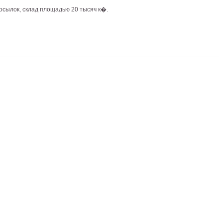
осылок, склад площадью 20 тысяч к�.