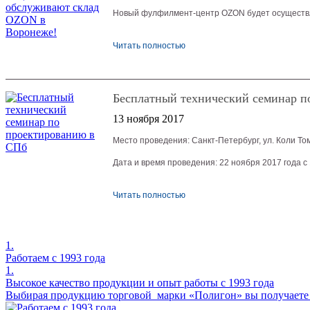
Новый фулфилмент-центр OZON будет осуществля
Читать полностью
Бесплатный технический семинар п
13 ноября 2017
Место проведения: Санкт-Петербург, ул. Коли Томч
Дата и время проведения: 22 ноября 2017 года с 
Читать полностью
1.
Работаем с 1993 года
1.
Высокое качество продукции и опыт работы с 1993 года
Выбирая продукцию торговой марки «Полигон» вы получаете н