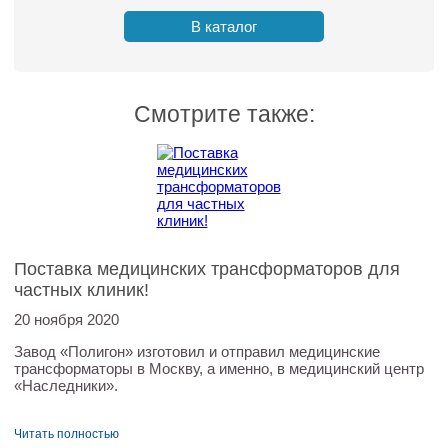
В каталог
Смотрите также:
Поставка медицинских трансформаторов для
частных клиник!
20 ноября 2020
Завод «Полигон» изготовил и отправил медицинские
трансформаторы в Москву, а именно, в медицинский центр
«Наследники».
Читать полностью