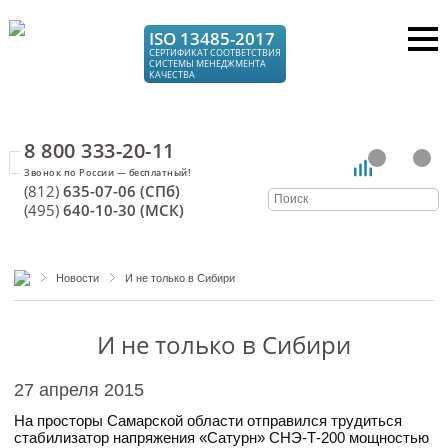
ISO 13485-2017
СЕРТИФИКАТ СООТВЕТСТВИЯ
СИСТЕМЫ МЕНЕДЖМЕНТА
КАЧЕСТВА
8 800 333-20-11
(812)
635-07-06 (СПб)
(495)
640-10-30 (МСК)
Новости
И не только в Сибири
И не только в Сибири
27 апреля 2015
На просторы Самарской области отправился трудиться
стабилизатор напряжения «Сатурн» СНЭ-Т-200 мощностью