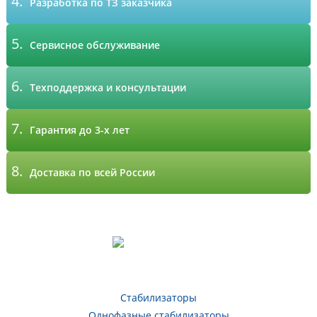
4.
Разработка по ТЗ заказчика
5.
Сервисное обслуживание
6.
Техподдержка и консультации
7.
Гарантия до 3-х лет
8.
Доставка по всей России
Стабилизаторы
Однофазные стабилизаторы