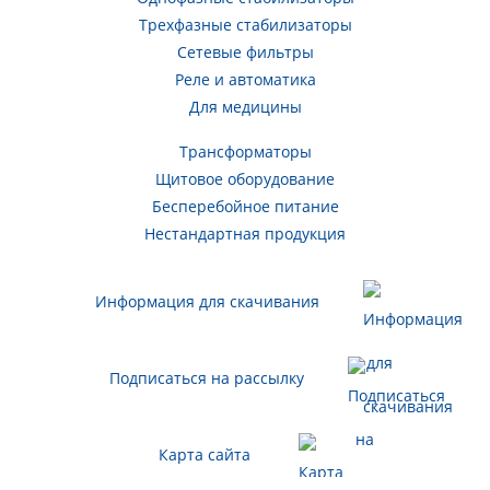
Трехфазные стабилизаторы
Сетевые фильтры
Реле и автоматика
Для медицины
Трансформаторы
Щитовое оборудование
Бесперебойное питание
Нестандартная продукция
Информация для скачивания
Подписаться на рассылку
Карта сайта