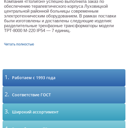
Компания «Полигон» успешно выполнила заказ по
обеспечению терапевтического корпуса Луховицкой
центральной районной больницы современным
электротехническим оборудованием. В рамках поставки
были изготовлены и доставлены следующие изделия:
разделительные трехфазные трансформаторы модели
ТРТ-8000 М-220 IP54 — 7 единиц.
Читать полностью
1.
Работаем с 1993 года
2.
Соответствие ГОСТ
3.
Широкий ассортимент