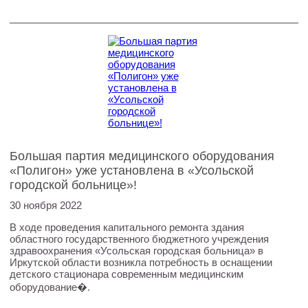
Большая партия медицинского оборудования
«Полигон» уже установлена в «Усольской
городской больнице»!
30 ноября 2022
В ходе проведения капитального ремонта здания
областного государственного бюджетного учреждения
здравоохранения «Усольская городская больница» в
Иркутской области возникла потребность в оснащении
детского стационара современным медицинским
оборудование�.