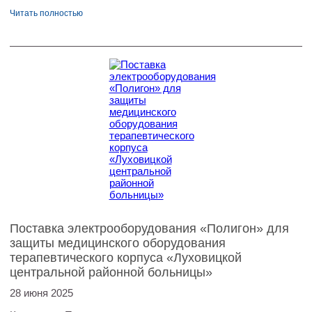
Читать полностью
Поставка электрооборудования «Полигон» для
защиты медицинского оборудования
терапевтического корпуса «Луховицкой
центральной районной больницы»
28 июня 2025