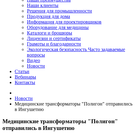
Наши клиенты
Решения для промышленности
Продукция для дома
Информация для проектировщиков
Оборудование для медицины
Каталоги и брошюры
Лицензии и сертификаты
Грамоты и благодарности
Экологическая безопасность
Часто задаваемые
вопросы
Видео
Новости
Статьи
Вебинары
Контакты
Новости
Медицинские трансформаторы "Полигон" отправились
в Ингушетию
Медицинские трансформаторы "Полигон"
отправились в Ингушетию