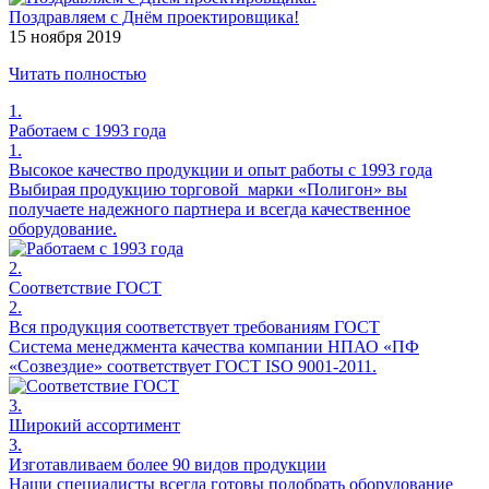
Поздравляем с Днём проектировщика!
15 ноября 2019
Читать полностью
1.
Работаем с 1993 года
1.
Высокое качество продукции и опыт работы с 1993 года
Выбирая продукцию торговой марки «Полигон» вы
получаете надежного партнера и всегда качественное
оборудование.
2.
Соответствие ГОСТ
2.
Вся продукция соответствует требованиям ГОСТ
Система менеджмента качества компании НПАО «ПФ
«Созвездие» соответствует ГОСТ ISO 9001-2011.
3.
Широкий ассортимент
3.
Изготавливаем более 90 видов продукции
Наши специалисты всегда готовы подобрать оборудование