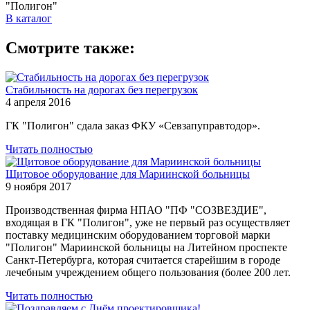
"Полигон"
В каталог
Смотрите также:
Стабильность на дорогах без перегрузок
4 апреля 2016
ГК "Полигон" сдала заказ ФКУ «Севзапуправтодор».
Читать полностью
Щитовое оборудование для Мариинской больницы
9 ноября 2017
Производственная фирма НПАО "ПФ "СОЗВЕЗДИЕ",
входящая в ГК "Полигон", уже не первый раз осуществляет
поставку медицинским оборудованием торговой марки
"Полигон" Мариинской больницы на Литейном проспекте
Санкт-Петербурга, которая считается старейшим в городе
лечебным учреждением общего пользования (более 200 лет.
Читать полностью