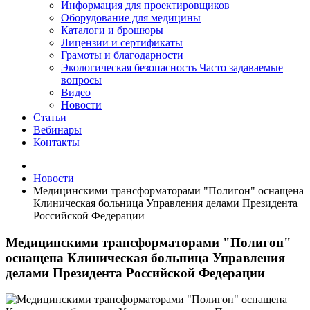
Информация для проектировщиков
Оборудование для медицины
Каталоги и брошюры
Лицензии и сертификаты
Грамоты и благодарности
Экологическая безопасность
Часто задаваемые
вопросы
Видео
Новости
Статьи
Вебинары
Контакты
Новости
Медицинскими трансформаторами "Полигон" оснащена
Клиническая больница Управления делами Президента
Российской Федерации
Медицинскими трансформаторами "Полигон"
оснащена Клиническая больница Управления
делами Президента Российской Федерации