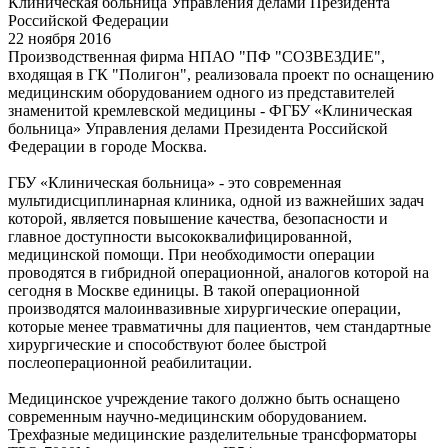
22 ноября 2016
Производственная фирма НПАО "ПФ "СОЗВЕЗДИЕ",
входящая в ГК "Полигон", реализовала проект по оснащению
медицинским оборудованием одного из представителей
знаменитой кремлевской медицины - ФГБУ «Клиническая
больница» Управления делами Президента Российской
Федерации в городе Москва.
ГБУ «Клиническая больница» - это современная
мультидисциплинарная клиника, одной из важнейших задач
которой, является повышение качества, безопасности и
главное доступности высококвалифицированной,
медицинской помощи. При необходимости операции
проводятся в гибридной операционной, аналогов которой на
сегодня в Москве единицы. В такой операционной
производятся малоинвазивные хирургические операции,
которые менее травматичны для пациентов, чем стандартные
хирургические и способствуют более быстрой
послеоперационной реабилитации.
Медицинское учреждение такого должно быть оснащено
современным научно-медицинским оборудованием.
Трехфазные медицинские разделительные трансформаторы