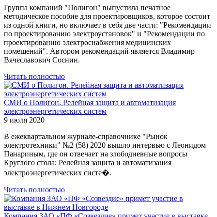
Группа компаний "Полигон" выпустила печатное
методическое пособие для проектировщиков, которое состоит
из одной книги, но включает в себя две части: "Рекомендации
по проектированию электроустановок" и "Рекомендации по
проектированию электроснабжения медицинских
помещений". Автором рекомендаций является Владимир
Вячеславович Соснин.
Читать полностью
СМИ о Полигон. Релейная защита и автоматизация
электроэнергетических систем
9 июля 2020
В ежеквартальном журнале-справочнике "Рынок
электротехники" №2 (58) 2020 вышло интервью с Леонидом
Панариным, где он отвечает на злободневные вопросы
Круглого стола: Релейная защита и автоматизация
электроэнергетических систе�.
Читать полностью
Компания ЗАО «ПФ «Созвездие» примет участие в выставке