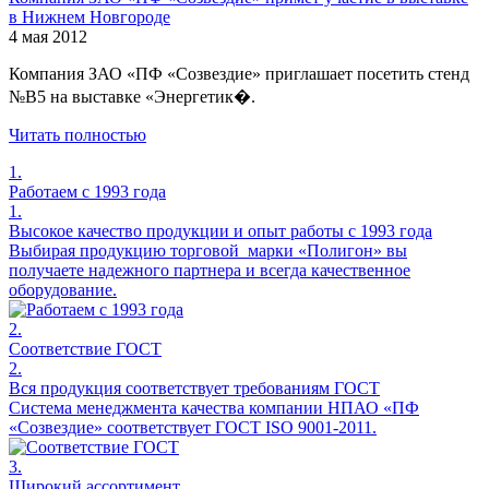
в Нижнем Новгороде
4 мая 2012
Компания ЗАО «ПФ «Созвездие» приглашает посетить стенд
№В5 на выставке «Энергетик�.
Читать полностью
1.
Работаем с 1993 года
1.
Высокое качество продукции и опыт работы с 1993 года
Выбирая продукцию торговой марки «Полигон» вы
получаете надежного партнера и всегда качественное
оборудование.
2.
Соответствие ГОСТ
2.
Вся продукция соответствует требованиям ГОСТ
Система менеджмента качества компании НПАО «ПФ
«Созвездие» соответствует ГОСТ ISO 9001-2011.
3.
Широкий ассортимент