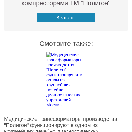
компрессорами ТМ "Полигон"
В каталог
Смотрите также:
Медицинские трансформаторы производства
"Полигон" функционируют в одном из
крупнейших лечебно-диагностических