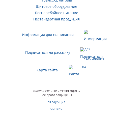
Трансформаторы
Щитовое оборудование
Бесперебойное питание
Нестандартная продукция
Информация для скачивания
Подписаться на рассылку
Карта сайта
©
2026
ООО «ПФ «СОЗВЕЗДИЕ»
Все права защищены
.
ПРОДУКЦИЯ
СЕРВИС