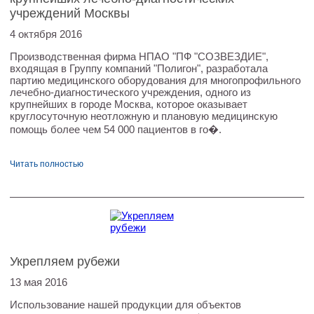
учреждений Москвы
4 октября 2016
Производственная фирма НПАО "ПФ "СОЗВЕЗДИЕ",
входящая в Группу компаний "Полигон", разработала
партию медицинского оборудования для многопрофильного
лечебно-диагностического учреждения, одного из
крупнейших в городе Москва, которое оказывает
круглосуточную неотложную и плановую медицинскую
помощь более чем 54 000 пациентов в го�.
Читать полностью
Укрепляем рубежи
13 мая 2016
Использование нашей продукции для объектов