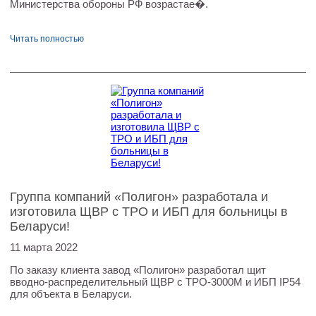
Министерства обороны РФ возрастае�.
Читать полностью
Группа компаний «Полигон» разработала и
изготовила ЩВР с ТРО и ИБП для больницы в
Беларуси!
11 марта 2022
По заказу клиента завод «Полигон» разработал щит
вводно-распределительный ЩВР с ТРО-3000М и ИБП IP54
для объекта в Беларуси.