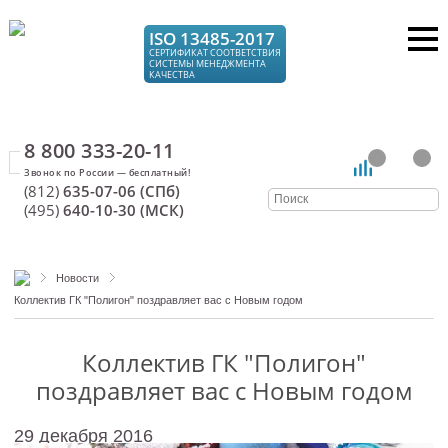
ISO 13485-2017
СЕРТИФИКАТ СООТВЕТСТВИЯ
СИСТЕМЫ МЕНЕДЖМЕНТА
КАЧЕСТВА
8 800 333-20-11
(812)
635-07-06 (СПб)
(495)
640-10-30 (МСК)
Новости
Коллектив ГК "Полигон" поздравляет вас с Новым годом
Коллектив ГК "Полигон"
поздравляет вас с Новым годом
29 декабря 2016