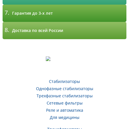
7.
Гарантия до 3-х лет
8.
Доставка по всей России
Стабилизаторы
Однофазные стабилизаторы
Трехфазные стабилизаторы
Сетевые фильтры
Реле и автоматика
Для медицины