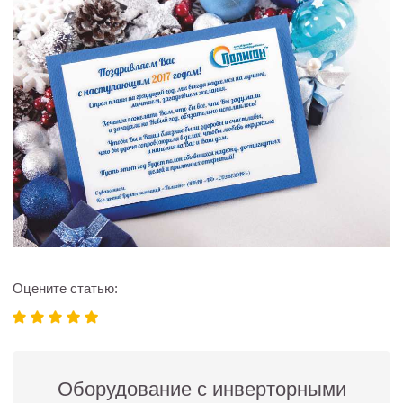
Оцените статью:
Оборудование с инверторными