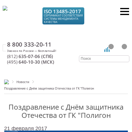
ISO 13485-2017
СЕРТИФИКАТ СООТВЕТСТВИЯ
СИСТЕМЫ МЕНЕДЖМЕНТА
КАЧЕСТВА
8 800 333-20-11
(812)
635-07-06 (СПб)
(495)
640-10-30 (МСК)
Новости
Поздравление с Днём защитника Отечества от ГК "Полигон
Поздравление с Днём защитника
Отечества от ГК "Полигон
21 февраля 2017