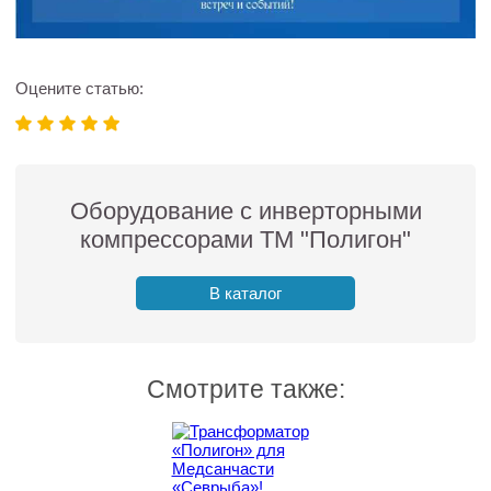
Оцените статью:
Оборудование с инверторными
компрессорами ТМ "Полигон"
В каталог
Смотрите также: