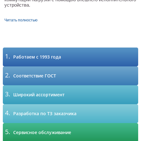
устройства.
Читать полностью
1.
Работаем с 1993 года
2.
Соответствие ГОСТ
3.
Широкий ассортимент
4.
Разработка по ТЗ заказчика
5.
Сервисное обслуживание