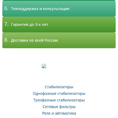
6.
Техподдержка и консультации
7.
Гарантия до 3-х лет
8.
Доставка по всей России
Стабилизаторы
Однофазные стабилизаторы
Трехфазные стабилизаторы
Сетевые фильтры
Реле и автоматика