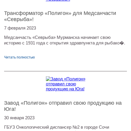
Трансформатор «Полигон» для Медсанчасти
«Севрыба»!
7 февраля 2023
Медсанчасть «Севрыба» Мурманска начинает свою
историю с 1931 года с открытия здравпункта для рыбако�.
Читать полностью
Завод «Полигон» отправил свою продукцию на
Юга!
30 января 2023
ГБУЗ Онкологический диспансер №2 в городе Сочи