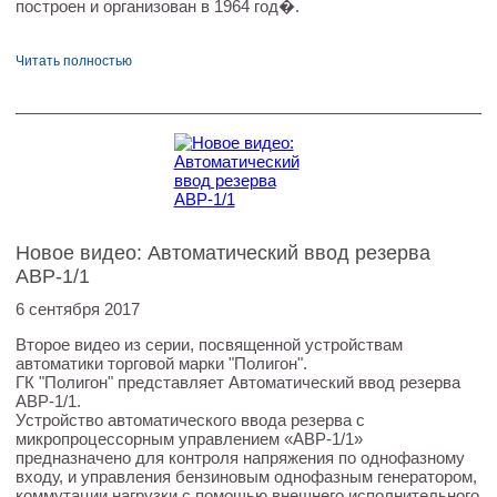
построен и организован в 1964 год�.
Читать полностью
Новое видео: Автоматический ввод резерва
АВР-1/1
6 сентября 2017
Второе видео из серии, посвященной устройствам
автоматики торговой марки "Полигон".
ГК "Полигон" представляет Автоматический ввод резерва
АВР-1/1.
Устройство автоматического ввода резерва с
микропроцессорным управлением «АВР-1/1»
предназначено для контроля напряжения по однофазному
входу, и управления бензиновым однофазным генератором,
коммутации нагрузки с помощью внешнего исполнительного