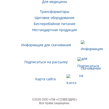
Для медицины
Трансформаторы
Щитовое оборудование
Бесперебойное питание
Нестандартная продукция
Информация для скачивания
Подписаться на рассылку
Карта сайта
©
2026
ООО «ПФ «СОЗВЕЗДИЕ»
Все права защищены
.