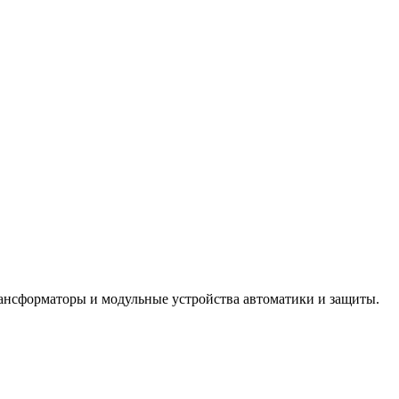
рансформаторы и модульные устройства автоматики и защиты.