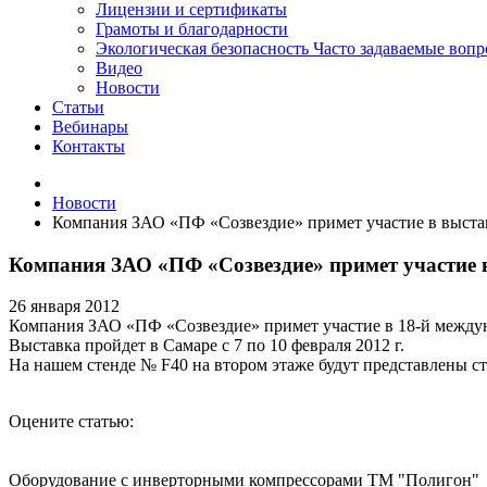
Лицензии и сертификаты
Грамоты и благодарности
Экологическая безопасность
Часто задаваемые воп
Видео
Новости
Статьи
Вебинары
Контакты
Новости
Компания ЗАО «ПФ «Созвездие» примет участие в выстав
Компания ЗАО «ПФ «Созвездие» примет участие в
26 января 2012
Компания ЗАО «ПФ «Созвездие» примет участие в 18-й между
Выставка пройдет в Самаре с 7 по 10 февраля 2012 г.
На нашем стенде № F40 на втором этаже будут представлены 
Оцените статью:
Оборудование с инверторными компрессорами ТМ "Полигон"