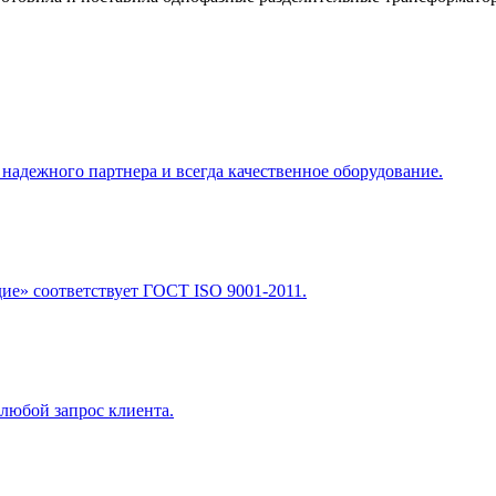
адежного партнера и всегда качественное оборудование.
е» соответствует ГОСТ ISO 9001-2011.
любой запрос клиента.