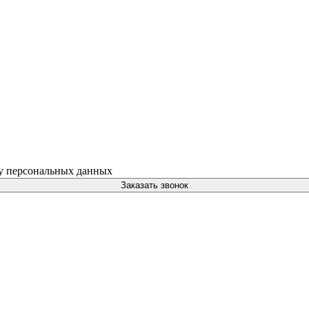
ку персональных данных