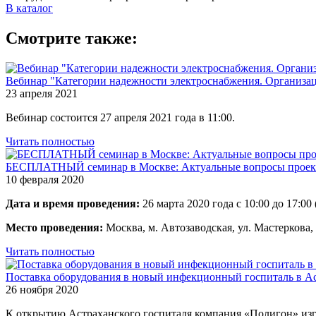
В каталог
Смотрите также:
Вебинар "Категории надежности электроснабжения. Организа
23 апреля 2021
Вебинар состоится 27 апреля 2021 года в 11:00.
Читать полностью
БЕСПЛАТНЫЙ семинар в Москве: Актуальные вопросы проекти
10 февраля 2020
Дата и время проведения:
26 марта 2020 года с 10:00 до 17:00
Место проведения:
Москва, м. Автозаводская, ул. Мастеркова,
Читать полностью
Поставка оборудования в новый инфекционный госпиталь в А
26 ноября 2020
К открытию Астраханского госпиталя компания «Полигон» изг