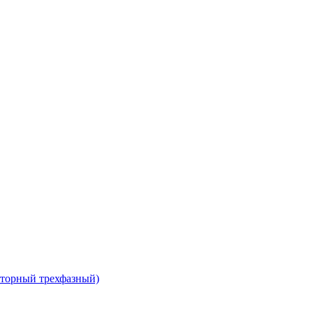
сторный трехфазный)