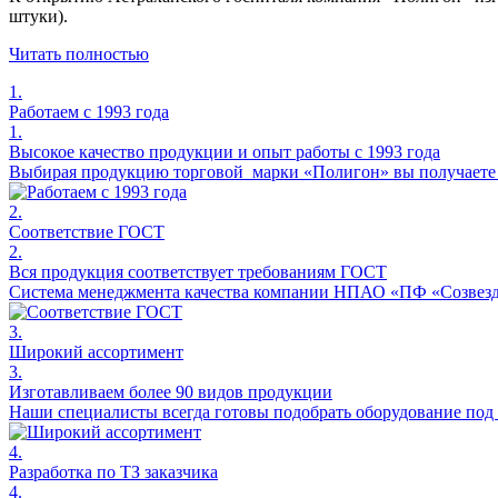
штуки).
Читать полностью
1.
Работаем с 1993 года
1.
Высокое качество продукции и опыт работы с 1993 года
Выбирая продукцию торговой марки «Полигон» вы получаете н
2.
Соответствие ГОСТ
2.
Вся продукция соответствует требованиям ГОСТ
Система менеджмента качества компании НПАО «ПФ «Созвезди
3.
Широкий ассортимент
3.
Изготавливаем более 90 видов продукции
Наши специалисты всегда готовы подобрать оборудование под 
4.
Разработка по ТЗ заказчика
4.