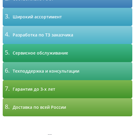
3.
Широкий ассортимент
4.
Разработка по ТЗ заказчика
5.
Сервисное обслуживание
6.
Техподдержка и консультации
7.
Гарантия до 3-х лет
8.
Доставка по всей России