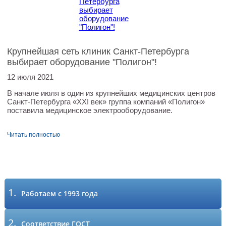
Крупнейшая сеть клиник Санкт-Петербурга
выбирает оборудование "Полигон"!
12 июля 2021
В начале июля в один из крупнейших медицинских центров
Санкт-Петербурга «XXI век» группа компаний «Полигон»
поставила медицинское электрооборудование.
Читать полностью
1.
Работаем с 1993 года
2.
Соответствие ГОСТ