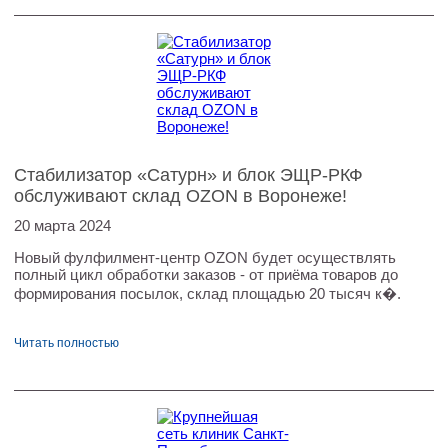
Стабилизатор «Сатурн» и блок ЭЩР-РКФ
обслуживают склад OZON в Воронеже!
20 марта 2024
Новый фулфилмент-центр OZON будет осуществлять
полный цикл обработки заказов - от приёма товаров до
формирования посылок, склад площадью 20 тысяч к�.
Читать полностью