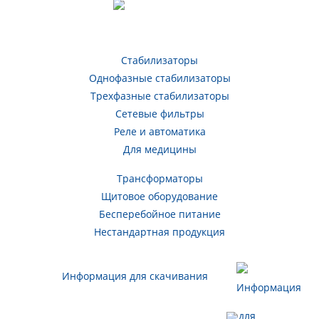
Стабилизаторы
Однофазные стабилизаторы
Трехфазные стабилизаторы
Сетевые фильтры
Реле и автоматика
Для медицины
Трансформаторы
Щитовое оборудование
Бесперебойное питание
Нестандартная продукция
Информация для скачивания