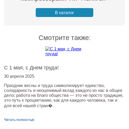
В каталог
Смотрите также:
С 1 мая, с Днем труда!
30 апреля 2025
Праздник весны и труда символизирует единство,
солидарность и неоценимый вклад каждого из нас в общее
дело; работа на благо общества — это не просто традиция,
это путь к процветанию, как для каждого человека, так и
для всей нашей стран�.
Читать полностью