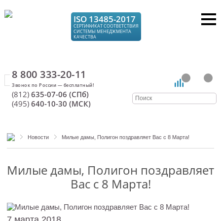
ISO 13485-2017
СЕРТИФИКАТ СООТВЕТСТВИЯ
СИСТЕМЫ МЕНЕДЖМЕНТА
КАЧЕСТВА
8 800 333-20-11
(812)
635-07-06 (СПб)
(495)
640-10-30 (МСК)
Новости
Милые дамы, Полигон поздравляет Вас с 8 Марта!
Милые дамы, Полигон поздравляет
Вас с 8 Марта!
7 марта 2018