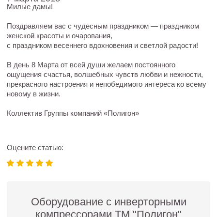
Милые дамы!
Поздравляем вас с чудесным праздником — праздником
женской красоты и очарования,
с праздником весеннего вдохновения и светлой радости!
В день 8 Марта от всей души желаем постоянного
ощущения счастья, волшебных чувств любви и нежности,
прекрасного настроения и непобедимого интереса ко всему
новому в жизни.
Коллектив Группы компаний «Полигон»
Оцените статью:
Оборудование с инверторными
компрессорами ТМ "Полигон"