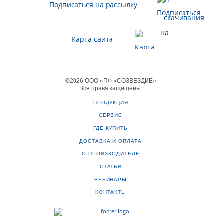
Подписаться на рассылку
Карта сайта
©
2026
ООО «ПФ «СОЗВЕЗДИЕ»
Все права защищены
.
ПРОДУКЦИЯ
СЕРВИС
ГДЕ КУПИТЬ
ДОСТАВКА И ОПЛАТА
О ПРОИЗВОДИТЕЛЕ
СТАТЬИ
ВЕБИНАРЫ
КОНТАКТЫ