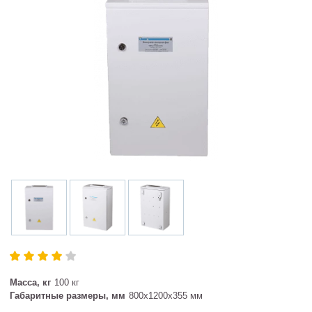
Масса, кг
100 кг
Габаритные размеры, мм
800х1200х355 мм