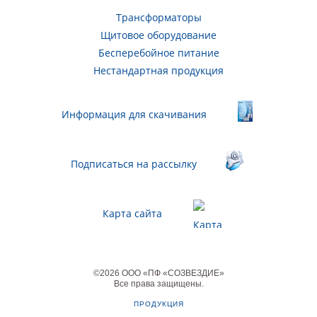
Трансформаторы
Щитовое оборудование
Бесперебойное питание
Нестандартная продукция
Информация для скачивания
Подписаться на рассылку
Карта сайта
©
2026
ООО «ПФ «СОЗВЕЗДИЕ»
Все права защищены
.
ПРОДУКЦИЯ