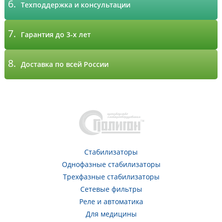
6.
Техподдержка и консультации
7.
Гарантия до 3-х лет
8.
Доставка по всей России
Стабилизаторы
Однофазные стабилизаторы
Трехфазные стабилизаторы
Сетевые фильтры
Реле и автоматика
Для медицины