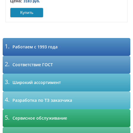
Цена:
3183 руб.
Купить
1.
Работаем с 1993 года
2.
Соответствие ГОСТ
3.
Широкий ассортимент
4.
Разработка по ТЗ заказчика
5.
Сервисное обслуживание