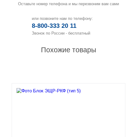
Оставьте номер телефона и мы перезвоним вам сами
или позвоните нам по телефону:
8-800-333 20 11
Звонок по России - бесплатный
Похожие товары