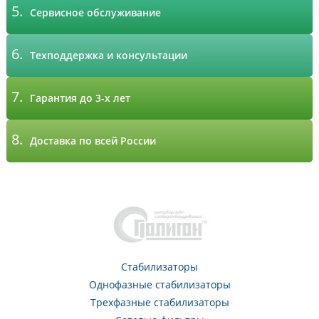
5.
Сервисное обслуживание
6.
Техподдержка и консультации
7.
Гарантия до 3-х лет
8.
Доставка по всей России
Стабилизаторы
Однофазные стабилизаторы
Трехфазные стабилизаторы