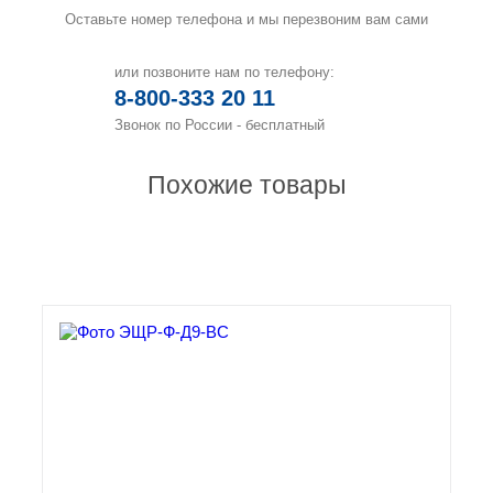
Оставьте номер телефона и мы перезвоним вам сами
или позвоните нам по телефону:
8-800-333 20 11
Звонок по России - бесплатный
Похожие товары