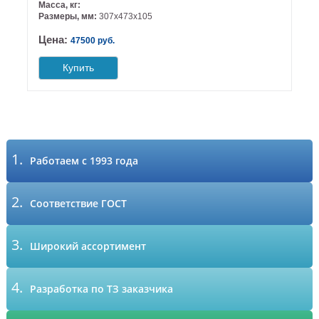
Масса, кг:
Размеры, мм:
307х473х105
Цена:
47500 руб.
Купить
1.
Работаем с 1993 года
2.
Соответствие ГОСТ
3.
Широкий ассортимент
4.
Разработка по ТЗ заказчика