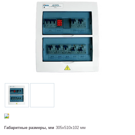
Габаритные размеры, мм
305х510х102 мм