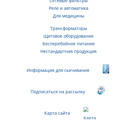
Сетевые фильтры
Реле и автоматика
Для медицины
Трансформаторы
Щитовое оборудование
Бесперебойное питание
Нестандартная продукция
Информация для скачивания
Подписаться на рассылку
Карта сайта