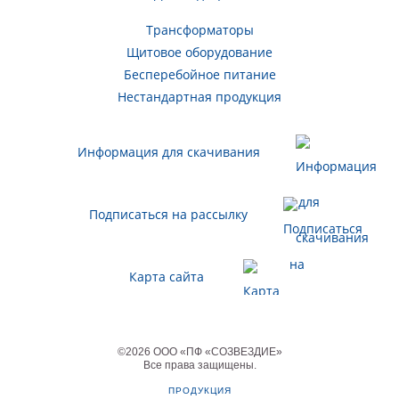
Трансформаторы
Щитовое оборудование
Бесперебойное питание
Нестандартная продукция
Информация для скачивания
Подписаться на рассылку
Карта сайта
©
2026
ООО «ПФ «СОЗВЕЗДИЕ»
Все права защищены
.
ПРОДУКЦИЯ