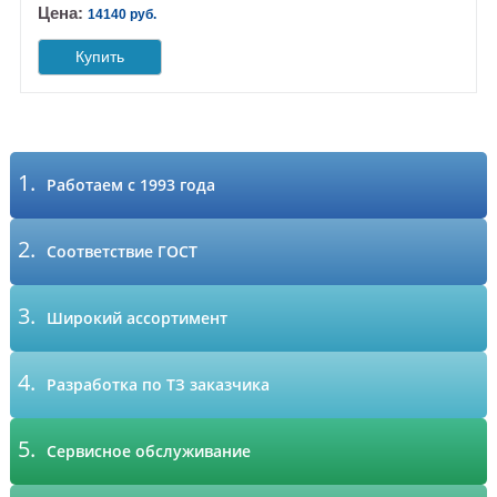
Цена:
14140 руб.
Купить
1.
Работаем с 1993 года
2.
Соответствие ГОСТ
3.
Широкий ассортимент
4.
Разработка по ТЗ заказчика
5.
Сервисное обслуживание