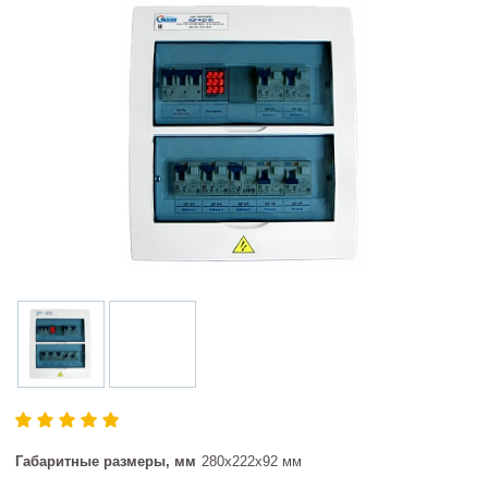
Габаритные размеры, мм
280х222х92 мм