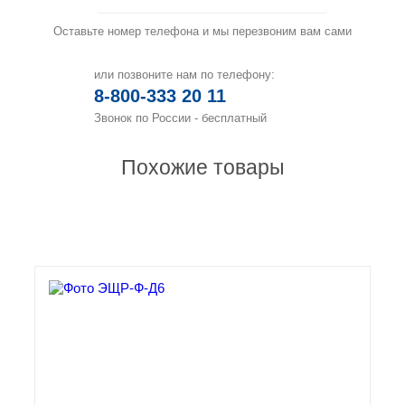
Оставьте номер телефона и мы перезвоним вам сами
или позвоните нам по телефону:
8-800-333 20 11
Звонок по России - бесплатный
Похожие товары