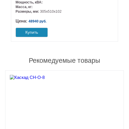
Мощность, кВА:
Масса, кг:
Размеры, мм:
305х510х102
Цена:
48940 руб.
Купить
Рекомедуемые товары