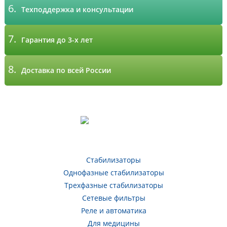
6.
Техподдержка и консультации
7.
Гарантия до 3-х лет
8.
Доставка по всей России
Стабилизаторы
Однофазные стабилизаторы
Трехфазные стабилизаторы
Сетевые фильтры
Реле и автоматика
Для медицины