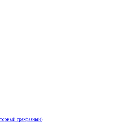
сторный трехфазный)