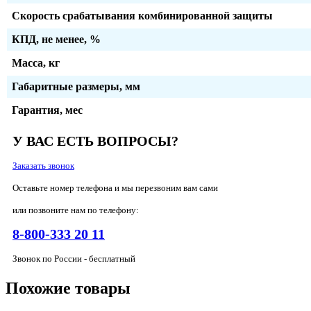
Скорость срабатывания комбинированной защиты
КПД, не менее, %
Масса, кг
Габаритные размеры, мм
Гарантия, мес
У ВАС ЕСТЬ ВОПРОСЫ?
Заказать звонок
Оставьте номер телефона и мы перезвоним вам сами
или позвоните нам по телефону:
8-800-333 20 11
Звонок по России - бесплатный
Похожие товары