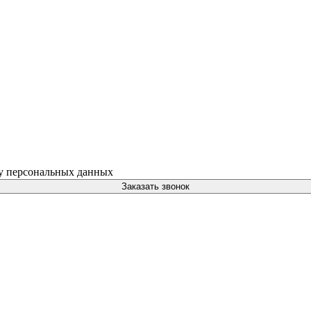
ку персональных данных