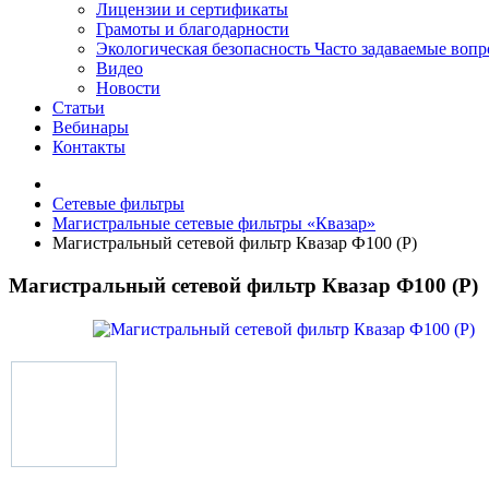
Лицензии и сертификаты
Грамоты и благодарности
Экологическая безопасность
Часто задаваемые воп
Видео
Новости
Статьи
Вебинары
Контакты
Сетевые фильтры
Магистральные сетевые фильтры «Квазар»
Магистральный сетевой фильтр Квазар Ф100 (Р)
Магистральный сетевой фильтр Квазар Ф100 (Р)