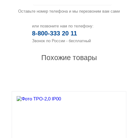
Оставьте номер телефона и мы перезвоним вам сами
или позвоните нам по телефону:
8-800-333 20 11
Звонок по России - бесплатный
Похожие товары