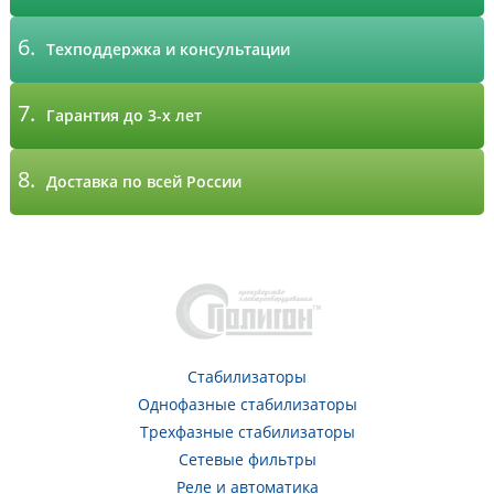
6.
Техподдержка и консультации
7.
Гарантия до 3-х лет
8.
Доставка по всей России
Стабилизаторы
Однофазные стабилизаторы
Трехфазные стабилизаторы
Сетевые фильтры
Реле и автоматика