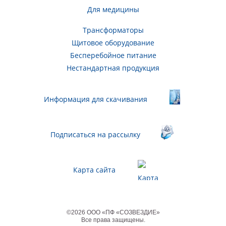
Для медицины
Трансформаторы
Щитовое оборудование
Бесперебойное питание
Нестандартная продукция
Информация для скачивания
Подписаться на рассылку
Карта сайта
©
2026
ООО «ПФ «СОЗВЕЗДИЕ»
Все права защищены
.