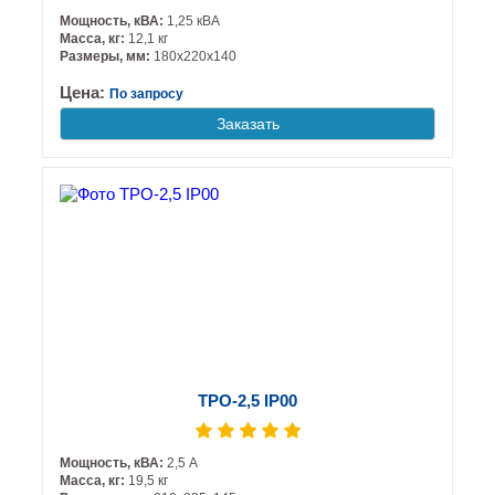
Мощность, кВА:
1,25 кВА
Масса, кг:
12,1 кг
Размеры, мм:
180х220х140
Цена:
По запросу
Заказать
ТРО-2,5 IP00
Мощность, кВА:
2,5 А
Масса, кг:
19,5 кг