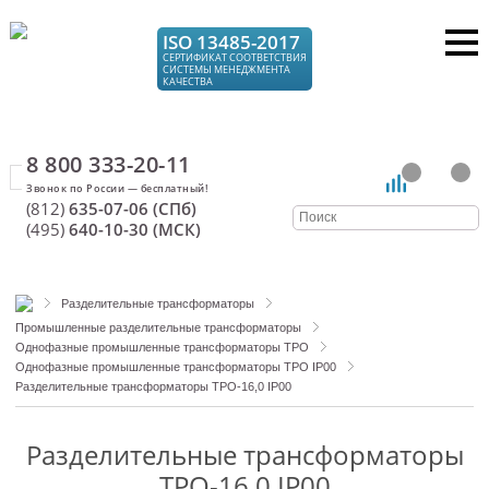
ISO 13485-2017
СЕРТИФИКАТ СООТВЕТСТВИЯ
СИСТЕМЫ МЕНЕДЖМЕНТА
КАЧЕСТВА
8 800 333-20-11
(812)
635-07-06 (СПб)
(495)
640-10-30 (МСК)
Разделительные трансформаторы
Промышленные разделительные трансформаторы
Однофазные промышленные трансформаторы ТРО
Однофазные промышленные трансформаторы ТРО IP00
Разделительные трансформаторы ТРО-16,0 IP00
Разделительные трансформаторы
ТРО-16,0 IP00