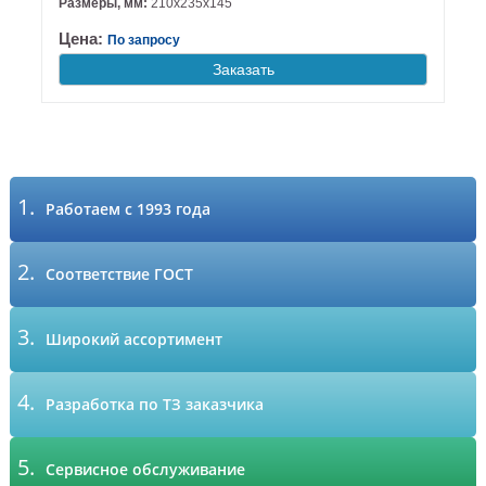
Размеры, мм:
210х235х145
Цена:
По запросу
Заказать
1.
Работаем с 1993 года
2.
Соответствие ГОСТ
3.
Широкий ассортимент
4.
Разработка по ТЗ заказчика
5.
Сервисное обслуживание