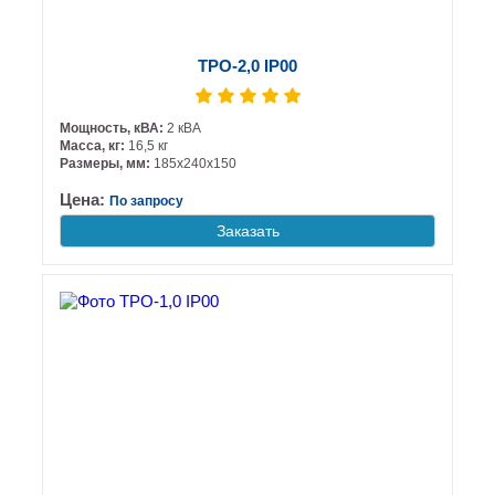
ТРО-2,0 IP00
Мощность, кВА:
2 кВА
Масса, кг:
16,5 кг
Размеры, мм:
185х240х150
Цена:
По запросу
Заказать