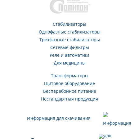
Стабилизаторы
Однофазные стабилизаторы
Трехфазные стабилизаторы
Сетевые фильтры
Реле и автоматика
Для медицины
Трансформаторы
Щитовое оборудование
Бесперебойное питание
Нестандартная продукция
Информация для скачивания