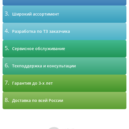
3.
Широкий ассортимент
4.
Разработка по ТЗ заказчика
5.
Сервисное обслуживание
6.
Техподдержка и консультации
7.
Гарантия до 3-х лет
8.
Доставка по всей России