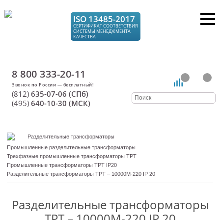
ISO 13485-2017
СЕРТИФИКАТ СООТВЕТСТВИЯ
СИСТЕМЫ МЕНЕДЖМЕНТА
КАЧЕСТВА
8 800 333-20-11
(812)
635-07-06 (СПб)
(495)
640-10-30 (МСК)
Разделительные трансформаторы
Промышленные разделительные трансформаторы
Трехфазные промышленные трансформаторы ТРТ
Промышленные трансформаторы ТРТ IP20
Разделительные трансформаторы ТРТ – 10000М-220 IP 20
Разделительные трансформаторы
ТРТ – 10000М-220 IP 20