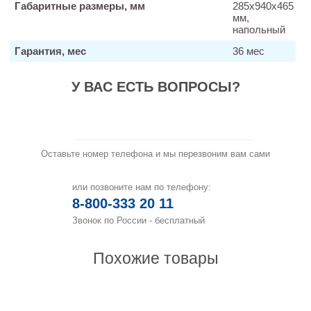
Габаритные размеры, мм
285х940х465
мм,
напольный
Гарантия, мес
36 мес
У ВАС ЕСТЬ ВОПРОСЫ?
Заказать звонок
Оставьте номер телефона и мы перезвоним вам сами
или позвоните нам по телефону:
8-800-333 20 11
Звонок по России - бесплатный
Похожие товары