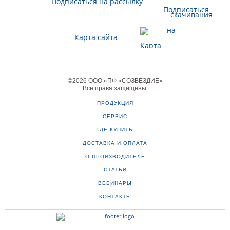
Подписаться на рассылку
Карта сайта
©
2026
ООО «ПФ «СОЗВЕЗДИЕ»
Все права защищены
.
ПРОДУКЦИЯ
СЕРВИС
ГДЕ КУПИТЬ
ДОСТАВКА И ОПЛАТА
О ПРОИЗВОДИТЕЛЕ
СТАТЬИ
ВЕБИНАРЫ
КОНТАКТЫ