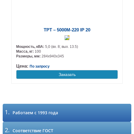
ТРТ – 5000М-220 IP 20
Мощность, кВА:
5,0 (вх. 8; вых. 13.5)
Масса, кг:
100
Размеры, мм:
284х940х345
Цена:
По запросу
Заказать
1.
Работаем с 1993 года
2.
Соответствие ГОСТ