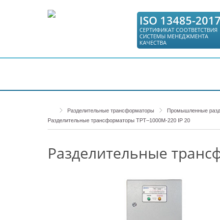
ISO 13485-201
СЕРТИФИКАТ СООТВЕТСТВИЯ
СИСТЕМЫ МЕНЕДЖМЕНТА
КАЧЕСТВА
КАТАЛОГ
СЕРВИС
ГДЕ КУПИТЬ
Разделительные трансформаторы
Промышленные разд
Разделительные трансформаторы ТРТ–1000М-220 IP 20
Разделительные трансф