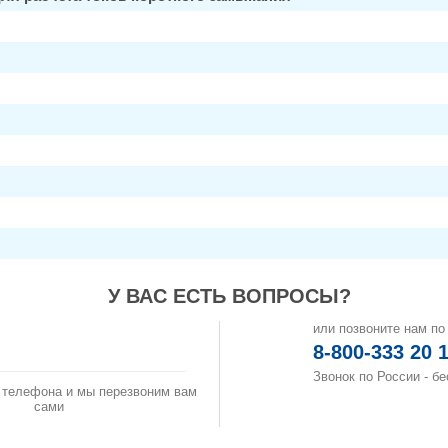
У ВАС ЕСТЬ ВОПРОСЫ?
или позвоните нам по
аказать звонок
8-800-333 20 
Звонок по России - б
 телефона и мы перезвоним вам
сами