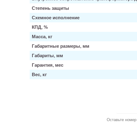
Степень защиты
Схемное исполнение
КПД, %
Масса, кг
Габаритные размеры, мм
Габариты, мм
Гарантия, мес
Вес, кг
З
Оставьте номер