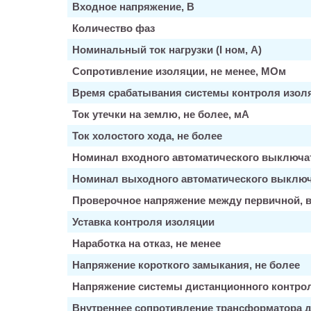
Входное напряжение, В
Количество фаз
Номинальный ток нагрузки (I ном, А)
Сопротивление изоляции, не менее, МОм
Время срабатывания системы контроля изол
Ток утечки на землю, не более, мА
Ток холостого хода, не более
Номинал входного автоматического выключа
Номинал выходного автоматического выклю
Проверочное напряжение между первичной, в
Уставка контроля изоляции
Наработка на отказ, не менее
Напряжение короткого замыкания, не более
Напряжение системы дистанционного контро
Внутреннее сопротивление трансформатора д