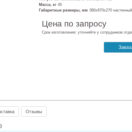
Масса, кг
45
Габаритные размеры, мм
380х870х270 настенный
Цена по запросу
Срок изготовления: уточняйте у сотрудников отде
Заказ
оставка
Отзывы
)