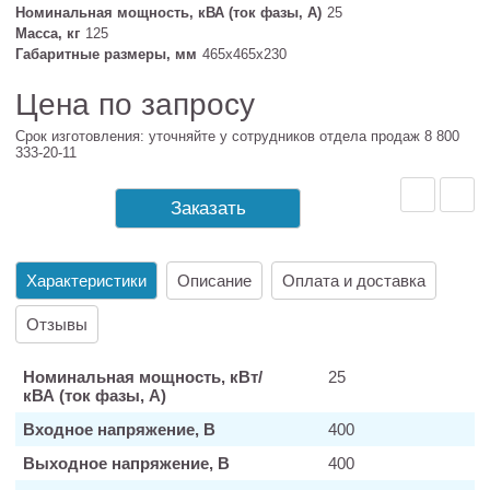
Номинальная мощность, кВА (ток фазы, А)
25
Масса, кг
125
Габаритные размеры, мм
465х465х230
Цена по запросу
Срок изготовления: уточняйте у сотрудников отдела продаж 8 800
333-20-11
Заказать
Характеристики
Описание
Оплата и доставка
Отзывы
Номинальная мощность, кВт/
25
кВА (ток фазы, А)
Входное напряжение, В
400
Выходное напряжение, В
400