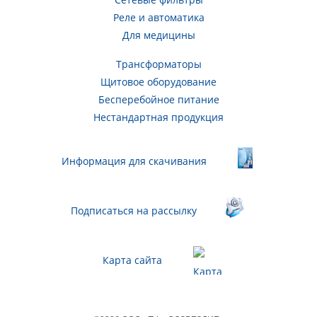
Реле и автоматика
Для медицины
Трансформаторы
Щитовое оборудование
Бесперебойное питание
Нестандартная продукция
Информация для скачивания
Подписаться на рассылку
Карта сайта