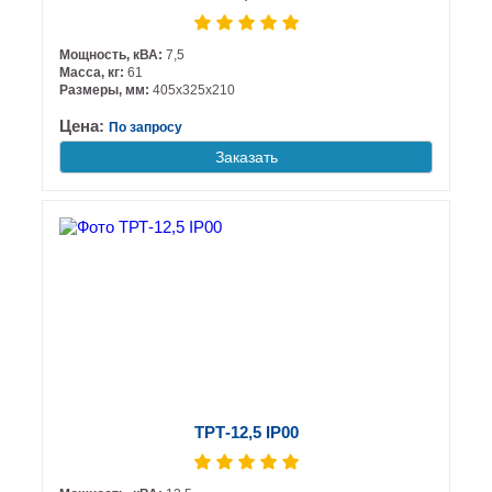
Мощность, кВА:
7,5
Масса, кг:
61
Размеры, мм:
405х325х210
Цена:
По запросу
Заказать
ТРТ-12,5 IP00