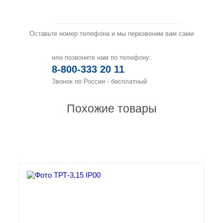
Заказать звонок
Оставьте номер телефона и мы перезвоним вам сами
или позвоните нам по телефону:
8-800-333 20 11
Звонок по России - бесплатный
Похожие товары