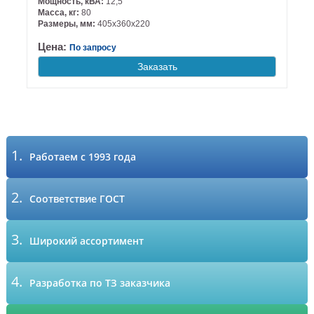
Мощность, кВА:
12,5
Масса, кг:
80
Размеры, мм:
405х360х220
Цена:
По запросу
Заказать
1.
Работаем с 1993 года
2.
Соответствие ГОСТ
3.
Широкий ассортимент
4.
Разработка по ТЗ заказчика