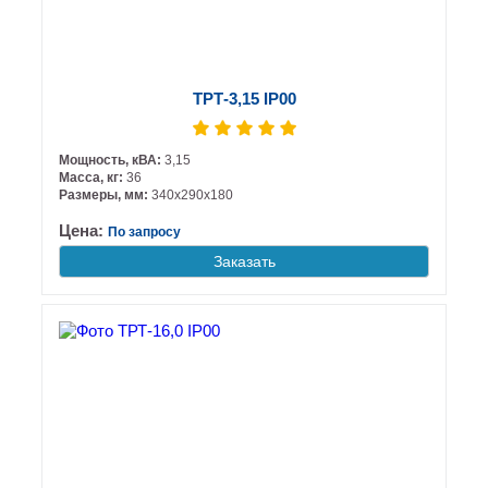
ТРТ-3,15 IP00
Мощность, кВА:
3,15
Масса, кг:
36
Размеры, мм:
340х290х180
Цена:
По запросу
Заказать