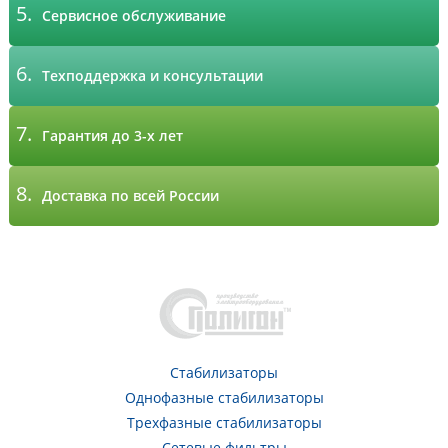
5.
Сервисное обслуживание
6.
Техподдержка и консультации
7.
Гарантия до 3-х лет
8.
Доставка по всей России
Стабилизаторы
Однофазные стабилизаторы
Трехфазные стабилизаторы
Сетевые фильтры