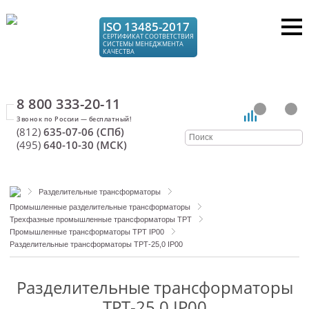
ISO 13485-2017
СЕРТИФИКАТ СООТВЕТСТВИЯ
СИСТЕМЫ МЕНЕДЖМЕНТА
КАЧЕСТВА
8 800 333-20-11
(812)
635-07-06 (СПб)
(495)
640-10-30 (МСК)
Разделительные трансформаторы
Промышленные разделительные трансформаторы
Трехфазные промышленные трансформаторы ТРТ
Промышленные трансформаторы ТРТ IP00
Разделительные трансформаторы ТРТ-25,0 IP00
Разделительные трансформаторы
ТРТ-25,0 IP00