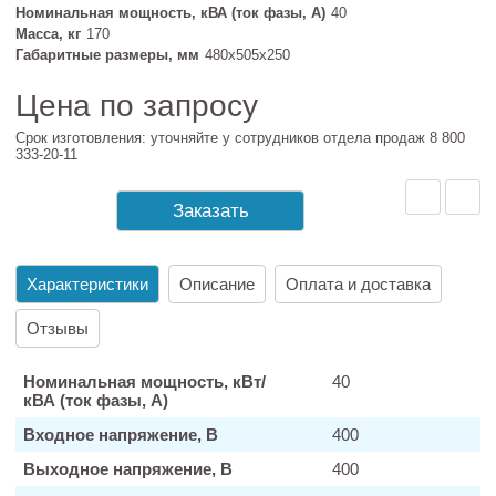
Номинальная мощность, кВА (ток фазы, А)
40
Масса, кг
170
Габаритные размеры, мм
480х505х250
Цена по запросу
Срок изготовления: уточняйте у сотрудников отдела продаж 8 800
333-20-11
Заказать
Характеристики
Описание
Оплата и доставка
Отзывы
Номинальная мощность, кВт/
40
кВА (ток фазы, А)
Входное напряжение, В
400
Выходное напряжение, В
400