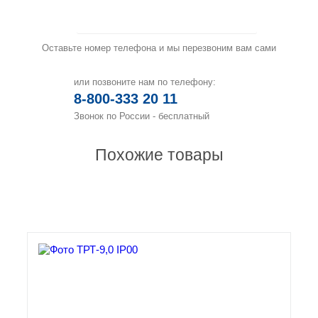
Заказать звонок
Оставьте номер телефона и мы перезвоним вам сами
или позвоните нам по телефону:
8-800-333 20 11
Звонок по России - бесплатный
Похожие товары