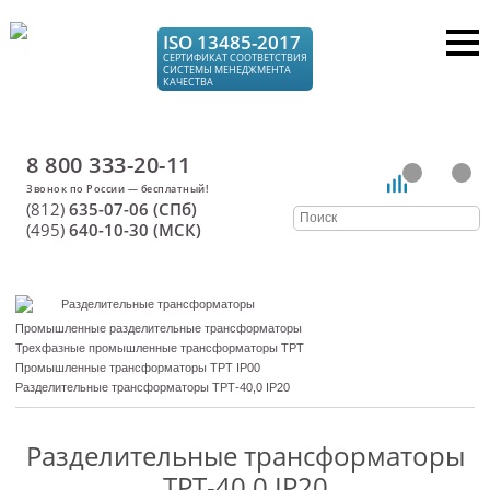
ISO 13485-2017
СЕРТИФИКАТ СООТВЕТСТВИЯ
СИСТЕМЫ МЕНЕДЖМЕНТА
КАЧЕСТВА
8 800 333-20-11
(812)
635-07-06 (СПб)
(495)
640-10-30 (МСК)
Разделительные трансформаторы
Промышленные разделительные трансформаторы
Трехфазные промышленные трансформаторы ТРТ
Промышленные трансформаторы ТРТ IP00
Разделительные трансформаторы ТРТ-40,0 IP20
Разделительные трансформаторы
ТРТ-40,0 IP20