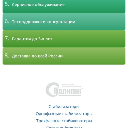
5.
Сервисное обслуживание
6.
Техподдержка и консультации
7.
Гарантия до 3-х лет
8.
Доставка по всей России
Стабилизаторы
Однофазные стабилизаторы
Трехфазные стабилизаторы
Сетевые фильтры