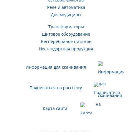
Реле и автоматика
Для медицины
Трансформаторы
Щитовое оборудование
Бесперебойное питание
Нестандартная продукция
Информация для скачивания
Подписаться на рассылку
Карта сайта