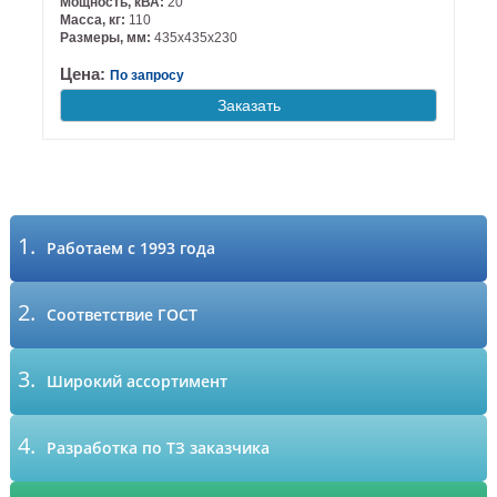
Мощность, кВА:
20
Масса, кг:
110
Размеры, мм:
435х435х230
Цена:
По запросу
Заказать
1.
Работаем с 1993 года
2.
Соответствие ГОСТ
3.
Широкий ассортимент
4.
Разработка по ТЗ заказчика