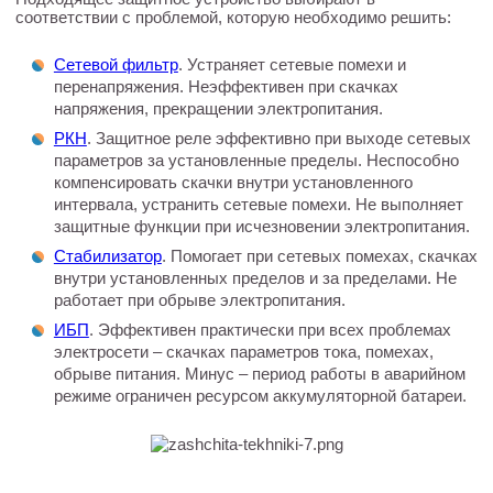
соответствии с проблемой, которую необходимо решить:
Сетевой фильтр
. Устраняет сетевые помехи и
перенапряжения. Неэффективен при скачках
напряжения, прекращении электропитания.
РКН
. Защитное реле эффективно при выходе сетевых
параметров за установленные пределы. Неспособно
компенсировать скачки внутри установленного
интервала, устранить сетевые помехи. Не выполняет
защитные функции при исчезновении электропитания.
Стабилизатор
. Помогает при сетевых помехах, скачках
внутри установленных пределов и за пределами. Не
работает при обрыве электропитания.
ИБП
. Эффективен практически при всех проблемах
электросети – скачках параметров тока, помехах,
обрыве питания. Минус – период работы в аварийном
режиме ограничен ресурсом аккумуляторной батареи.