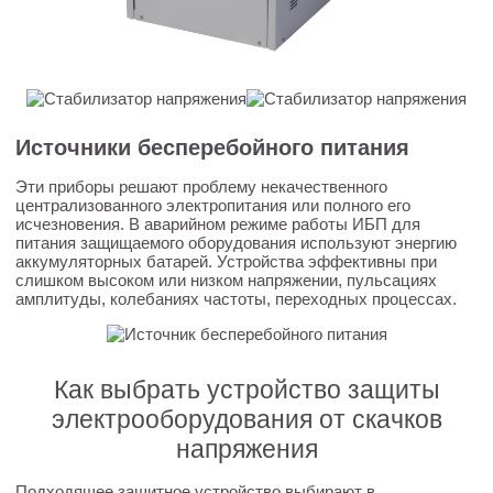
Источники бесперебойного питания
Эти приборы решают проблему некачественного
централизованного электропитания или полного его
исчезновения. В аварийном режиме работы ИБП для
питания защищаемого оборудования используют энергию
аккумуляторных батарей. Устройства эффективны при
слишком высоком или низком напряжении, пульсациях
амплитуды, колебаниях частоты, переходных процессах.
Как выбрать устройство защиты
электрооборудования от скачков
напряжения
Подходящее защитное устройство выбирают в