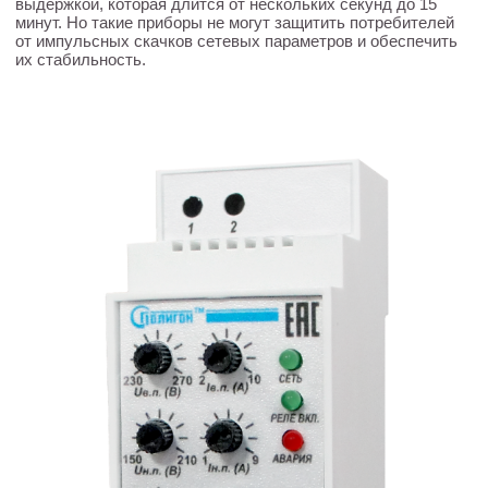
выдержкой, которая длится от нескольких секунд до 15
минут. Но такие приборы не могут защитить потребителей
от импульсных скачков сетевых параметров и обеспечить
их стабильность.