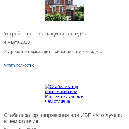
Устройство грозозащиты коттеджа
4 марта 2019
Устройство грозозащиты силовой сети коттеджа.
Читать полностью
Стабилизатор напряжения или ИБП - что лучше,
в чем отличие