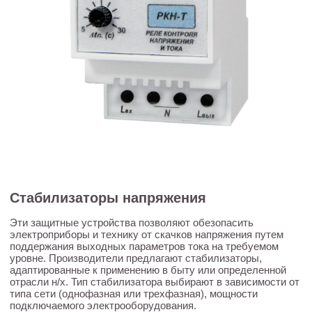
Стабилизаторы напряжения
Эти защитные устройства позволяют обезопасить
электроприборы и технику от скачков напряжения путем
поддержания выходных параметров тока на требуемом
уровне. Производители предлагают стабилизаторы,
адаптированные к применению в быту или определенной
отрасли н/х. Тип стабилизатора выбирают в зависимости от
типа сети (однофазная или трехфазная), мощности
подключаемого электрооборудования.