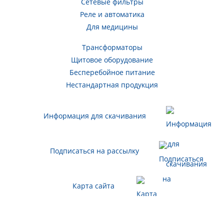
Сетевые фильтры
Реле и автоматика
Для медицины
Трансформаторы
Щитовое оборудование
Бесперебойное питание
Нестандартная продукция
Информация для скачивания
Подписаться на рассылку
Карта сайта