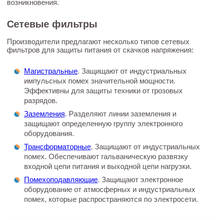
возникновения.
Сетевые фильтры
Производители предлагают несколько типов сетевых
фильтров для защиты питания от скачков напряжения:
Магистральные
. Защищают от индустриальных
импульсных помех значительной мощности.
Эффективны для защиты техники от грозовых
разрядов.
Заземления
. Разделяют линии заземления и
защищают определенную группу электронного
оборудования.
Трансформаторные
. Защищают от индустриальных
помех. Обеспечивают гальваническую развязку
входной цепи питания и выходной цепи нагрузки.
Помехоподавляющие
. Защищают электронное
оборудование от атмосферных и индустриальных
помех, которые распространяются по электросети.