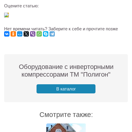
Оцените статью:
Нет времени читать? Заберите к себе и прочтите позже
Оборудование с инверторными
компрессорами ТМ "Полигон"
В каталог
Смотрите также: