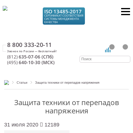
ISO 13485-2017
СЕРТИФИКАТ СООТВЕТСТВИЯ
СИСТЕМЫ МЕНЕДЖМЕНТА
КАЧЕСТВА
8 800 333-20-11
(812)
635-07-06 (СПб)
(495)
640-10-30 (МСК)
Статьи
Защита техники от перепадов напряжения
Защита техники от перепадов
напряжения
31 июля 2020
12189