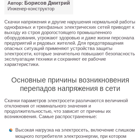
Автор:
Борисов Дмитрий
Инженер-конструктор
Скачки напряжения и другие нарушения нормальной работы
однофазных и трехфазных электрических сетей приводят к
выходу из строя дорогостоящего промышленного
оборудования, угрожают здоровью и даже жизни персонала
предприятий и рядовых жителей. Для предотвращения
опасных ситуаций применяют устройства защиты
электросети, которые значительно повышают безопасность
эксплуатации техники и сохраняют ее рабочие
характеристики.
Основные причины возникновения
перепадов напряжения в сети
Скачки параметров электросети различаются величиной
отклонения от номинального значения и
продолжительностью, что зависит от причины их
возникновения. Самые распространенные:
Высокая нагрузка на электросеть, включение слишком
мощного потребителя электроэнергии, при котором