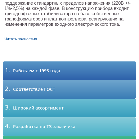
поддержание стандартных пределов напряжения (220В +/-
1%-2,5%) на каждой фазе. В конструкцию прибора входит
три однофазных стабилизатора на базе собственных
трансформаторов и плат контроллера, реагирующих на
изменения параметров входного электрического тока.
Читать полностью
1.
Работаем с 1993 года
2.
Соответствие ГОСТ
3.
Широкий ассортимент
4.
Разработка по ТЗ заказчика