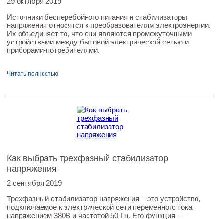
29 октября 2019
Источники бесперебойного питания и стабилизаторы
напряжения относятся к преобразователям электроэнергии.
Их объединяет то, что они являются промежуточными
устройствами между бытовой электрической сетью и
приборами-потребителями.
Читать полностью
Как выбрать трехфазный стабилизатор
напряжения
2 сентября 2019
Трехфазный стабилизатор напряжения – это устройство,
подключаемое к электрической сети переменного тока
напряжением 380В и частотой 50 Гц. Его функция –