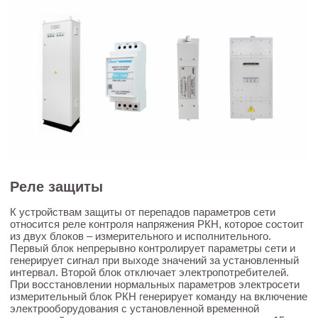
Реле защиты
К устройствам защиты от перепадов параметров сети
относится реле контроля напряжения РКН, которое состоит
из двух блоков – измерительного и исполнительного.
Первый блок непрерывно контролирует параметры сети и
генерирует сигнал при выходе значений за установленный
интервал. Второй блок отключает электропотребителей.
При восстановлении нормальных параметров электросети
измерительный блок РКН генерирует команду на включение
электрооборудования с установленной временной