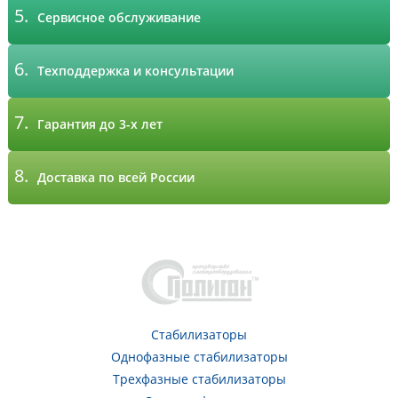
5.
Сервисное обслуживание
6.
Техподдержка и консультации
7.
Гарантия до 3-х лет
8.
Доставка по всей России
Стабилизаторы
Однофазные стабилизаторы
Трехфазные стабилизаторы