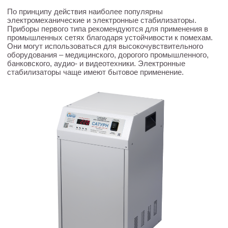
По принципу действия наиболее популярны
электромеханические и электронные стабилизаторы.
Приборы первого типа рекомендуются для применения в
промышленных сетях благодаря устойчивости к помехам.
Они могут использоваться для высокочувствительного
оборудования – медицинского, дорогого промышленного,
банковского, аудио- и видеотехники. Электронные
стабилизаторы чаще имеют бытовое применение.