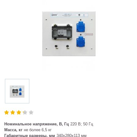
Номинальное напряжение, В, Гц
220 В; 50 Гц
Масса, кг
не более 6,5 кг
Габаритные размеры, мм
340х280х113 мм