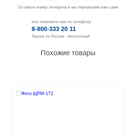
Оставьте номер телефона и мы перезвоним вам сами
или позвоните нам по телефону:
8-800-333 20 11
Звонок по России - бесплатный
Похожие товары