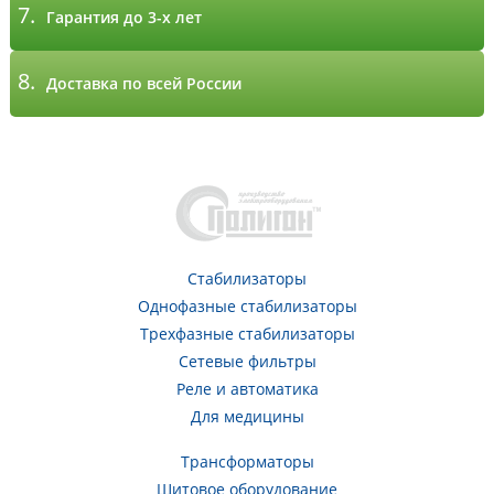
7.
Гарантия до 3-х лет
8.
Доставка по всей России
Стабилизаторы
Однофазные стабилизаторы
Трехфазные стабилизаторы
Сетевые фильтры
Реле и автоматика
Для медицины
Трансформаторы
Щитовое оборудование