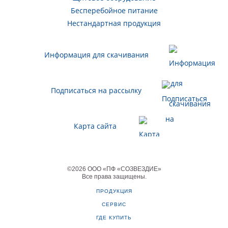
Бесперебойное питание
Нестандартная продукция
Информация для скачивания
Подписаться на рассылку
Карта сайта
©
2026
ООО «ПФ «СОЗВЕЗДИЕ»
Все права защищены
.
ПРОДУКЦИЯ
СЕРВИС
ГДЕ КУПИТЬ