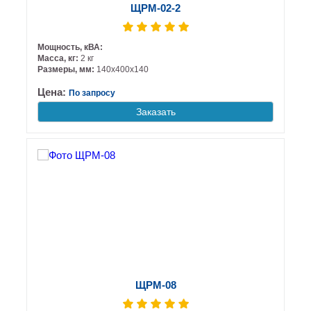
ЩРМ-02-2
Мощность, кВА:
Масса, кг:
2 кг
Размеры, мм:
140х400х140
Цена:
По запросу
Заказать
ЩРМ-08