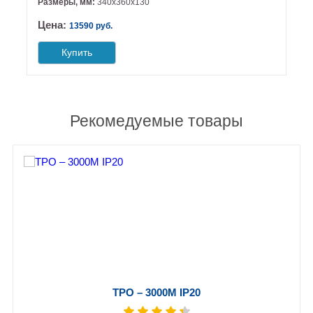
Размеры, мм:
340х360х130
Цена:
13590 руб.
Купить
Рекомедуемые товары
ТРО – 3000М IP20