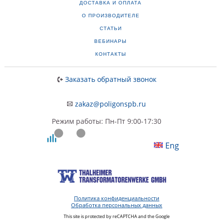
ДОСТАВКА И ОПЛАТА
О ПРОИЗВОДИТЕЛЕ
СТАТЬИ
ВЕБИНАРЫ
КОНТАКТЫ
Заказать обратный звонок
zakaz@poligonspb.ru
Режим работы: Пн-Пт 9:00-17:30
Eng
Политика конфиденциальности
Обработка персональных данных
This site is protected by reCAPTCHA and the Google