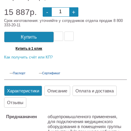
15 887р.
-
+
Срок изготовления: уточняйте у сотрудников отдела продаж 8 800
333-20-11
Купить
Купить в 1 клик
Как получить счёт или КП?
Паспорт
Сертификат
Характеристики
Описание
Оплата и доставка
Отзывы
Предназначен
общепромышленного применения,
для подключения медицинского
оборудования в помещениях группы