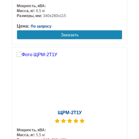
Мощность, кВА:
Масса, кг:
6,5 кг
Размеры, мм:
340х280х115
Цена:
По запросу
Заказать
ЩРМ-2Т1У
Мощность, кВА:
Масса, кг:
5,5 кг