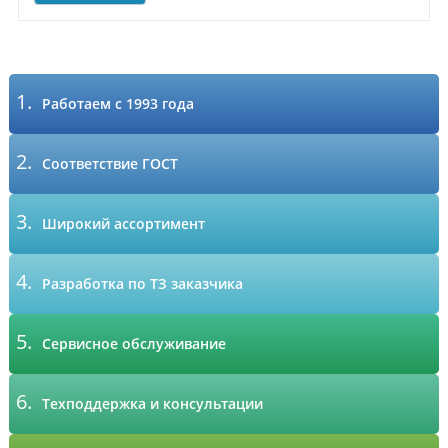
1.
Работаем с 1993 года
2.
Соответствие ГОСТ
3.
Широкий ассортимент
4.
Разработка по ТЗ заказчика
5.
Сервисное обслуживание
6.
Техподдержка и консультации