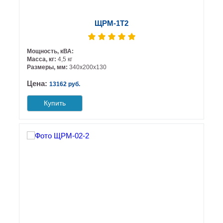
ЩРМ-1Т2
Мощность, кВА:
Масса, кг:
4,5 кг
Размеры, мм:
340х200х130
Цена:
13162 руб.
Купить