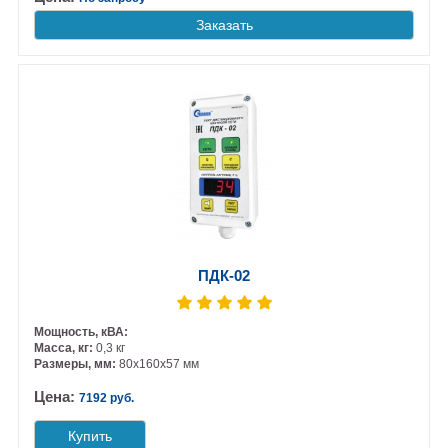
Заказать
ПДК-02
Мощность, кВА:
Масса, кг:
0,3 кг
Размеры, мм:
80х160х57 мм
Цена:
7192 руб.
Купить