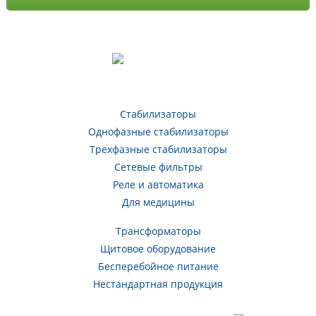
Стабилизаторы
Однофазные стабилизаторы
Трехфазные стабилизаторы
Сетевые фильтры
Реле и автоматика
Для медицины
Трансформаторы
Щитовое оборудование
Бесперебойное питание
Нестандартная продукция