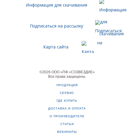
Информация для скачивания
Подписаться на рассылку
Карта сайта
©
2026
ООО «ПФ «СОЗВЕЗДИЕ»
Все права защищены
.
ПРОДУКЦИЯ
СЕРВИС
ГДЕ КУПИТЬ
ДОСТАВКА И ОПЛАТА
О ПРОИЗВОДИТЕЛЕ
СТАТЬИ
ВЕБИНАРЫ