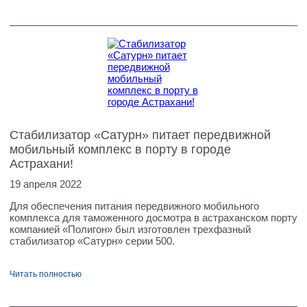
Стабилизатор «Сатурн» питает передвижной
мобильный комплекс в порту в городе
Астрахани!
19 апреля 2022
Для обеспечения питания передвижного мобильного
комплекса для таможенного досмотра в астраханском порту
компанией «Полигон» был изготовлен трехфазный
стабилизатор «Сатурн» серии 500.
Читать полностью