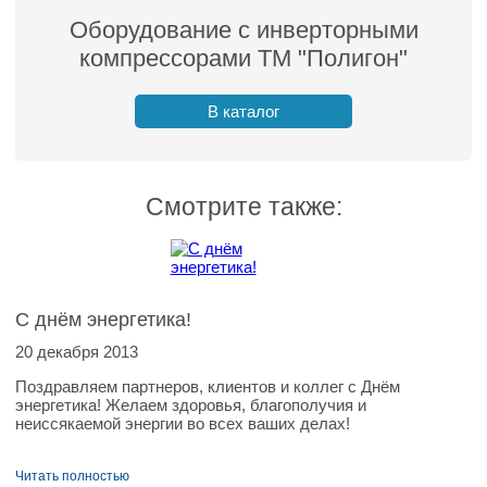
Оборудование с инверторными
компрессорами ТМ "Полигон"
В каталог
Смотрите также:
С днём энергетика!
20 декабря 2013
Поздравляем партнеров, клиентов и коллег с Днём
энергетика! Желаем здоровья, благополучия и
неиссякаемой энергии во всех ваших делах!
Читать полностью