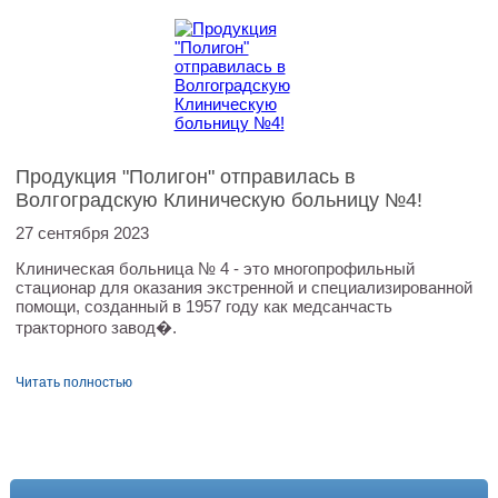
Продукция "Полигон" отправилась в
Волгоградскую Клиническую больницу №4!
27 сентября 2023
Клиническая больница № 4 - это многопрофильный
стационар для оказания экстренной и специализированной
помощи, созданный в 1957 году как медсанчасть
тракторного завод�.
Читать полностью