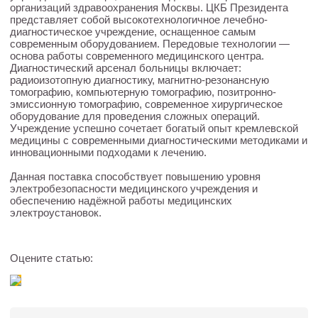
организаций здравоохранения Москвы. ЦКБ Президента
представляет собой высокотехнологичное лечебно-
диагностическое учреждение, оснащенное самым
современным оборудованием. Передовые технологии —
основа работы современного медицинского центра.
Диагностический арсенал больницы включает:
радиоизотопную диагностику, магнитно-резонансную
томографию, компьютерную томографию, позитронно-
эмиссионную томографию, современное хирургическое
оборудование для проведения сложных операций.
Учреждение успешно сочетает богатый опыт кремлевской
медицины с современными диагностическими методиками и
инновационными подходами к лечению.
Данная поставка способствует повышению уровня
электробезопасности медицинского учреждения и
обеспечению надёжной работы медицинских
электроустановок.
Оцените статью: