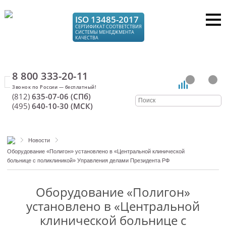
ISO 13485-2017
СЕРТИФИКАТ СООТВЕТСТВИЯ
СИСТЕМЫ МЕНЕДЖМЕНТА
КАЧЕСТВА
8 800 333-20-11
(812)
635-07-06 (СПб)
(495)
640-10-30 (МСК)
Новости
Оборудование «Полигон» установлено в «Центральной клинической
больнице с поликлиникой» Управления делами Президента РФ
Оборудование «Полигон»
установлено в «Центральной
клинической больнице с