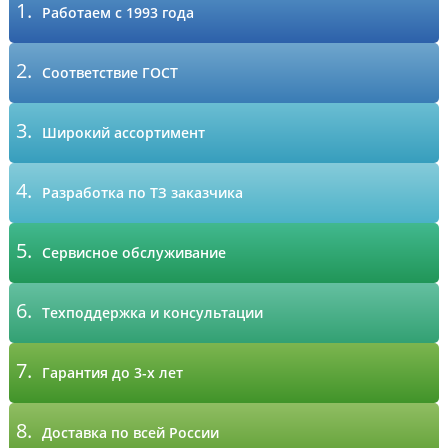
1.
Работаем с 1993 года
2.
Соответствие ГОСТ
3.
Широкий ассортимент
4.
Разработка по ТЗ заказчика
5.
Сервисное обслуживание
6.
Техподдержка и консультации
7.
Гарантия до 3-х лет
8.
Доставка по всей России