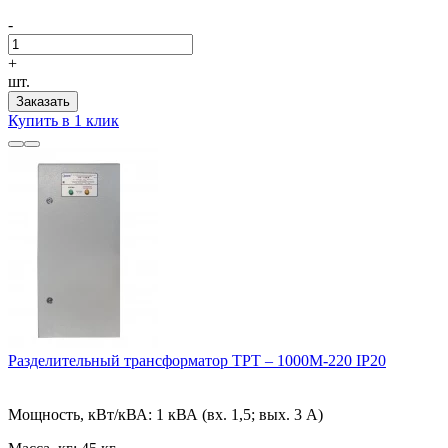
-
+
шт.
Заказать
Купить в 1 клик
Разделительный трансформатор ТРТ – 1000М-220 IP20
Мощность, кВт/кВА:
1 кВА (вх. 1,5; вых. 3 А)