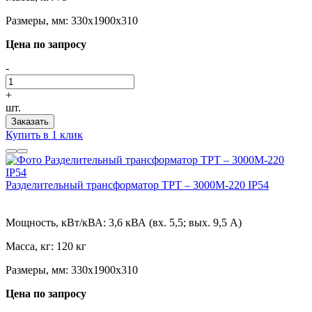
Размеры, мм:
330х1900х310
Цена по запросу
-
+
шт.
Заказать
Купить в 1 клик
Разделительный трансформатор ТРТ – 3000М-220 IP54
Мощность, кВт/кВА:
3,6 кВА (вх. 5,5; вых. 9,5 А)
Масса, кг:
120 кг
Размеры, мм:
330х1900х310
Цена по запросу