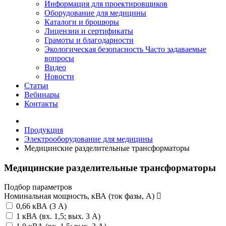
Информация для проектировщиков
Оборудование для медицины
Каталоги и брошюры
Лицензии и сертификаты
Грамоты и благодарности
Экологическая безопасность
Часто задаваемые
вопросы
Видео
Новости
Статьи
Вебинары
Контакты
Продукция
Электрооборудование для медицины
Медицинские разделительные трансформаторы
Медицинские разделительные трансформаторы
Подбор параметров
Номинальная мощность, кВА (ток фазы, А)
0,66 кВА (3 А)
1 кВА (вх. 1,5; вых. 3 А)