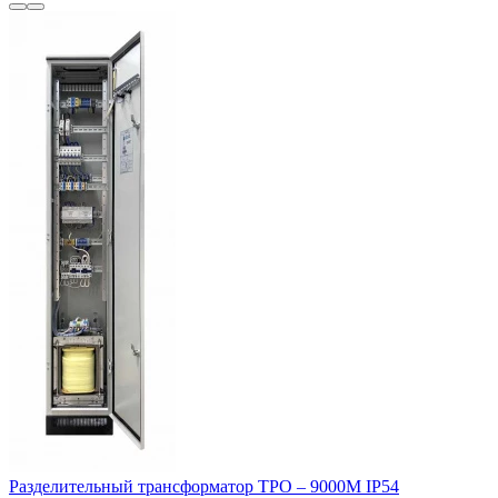
Разделительный трансформатор ТРО – 9000М IP54