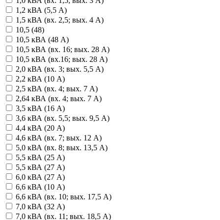
1,0 кВА (вх. 1,5; вых. 3 А)
1,2 кВА (5,5 А)
1,5 кВА (вх. 2,5; вых. 4 А)
10,5 (48)
10,5 кВА (48 А)
10,5 кВА (вх. 16; вых. 28 А)
10,5 кВА (вх.16; вых. 28 А)
2,0 кВА (вх. 3; вых. 5,5 А)
2,2 кВА (10 А)
2,5 кВА (вх. 4; вых. 7 А)
2,64 кВА (вх. 4; вых. 7 А)
3,5 кВА (16 А)
3,6 кВА (вх. 5,5; вых. 9,5 А)
4,4 кВА (20 А)
4,6 кВА (вх. 7; вых. 12 А)
5,0 кВА (вх. 8; вых. 13,5 А)
5,5 кВА (25 А)
5,5 кВА (27 А)
6,0 кВА (27 А)
6,6 кВА (10 А)
6,6 кВА (вх. 10; вых. 17,5 А)
7,0 кВА (32 А)
7,0 кВА (вх. 11; вых. 18,5 А)