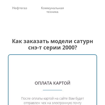
Нефтегаз
Коммунальная
техника
Как заказать модели сатурн
снэ-т серии 2000?
ОПЛАТА КАРТОЙ
После оплаты картой на сайте Вам будет
отправлен чек на электронную почту