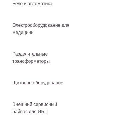
Реле и автоматика
Электрооборудование для
медицины
Разделительные
трансформаторы
Щитовое оборудование
Внешний сервисный
байпас для ИБП