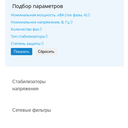
Подбор параметров
Номинальная мощность, кВА (ток фазы, А)
Номинальное напряжение, В, Гц
Количество фаз
Тип стабилизатора
Степень защиты
Стабилизаторы
напряжения
Сетевые фильтры