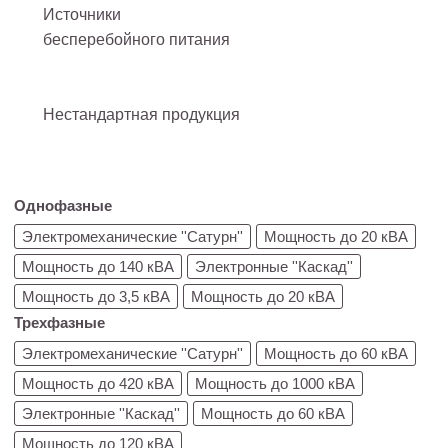
Источники
бесперебойного питания
Нестандартная продукция
Однофазные
Электромеханические ''Сатурн''
Мощность до 20 кВА
Мощность до 140 кВА
Электронные ''Каскад''
Мощность до 3,5 кВА
Мощность до 20 кВА
Трехфазные
Электромеханические ''Сатурн''
Мощность до 60 кВА
Мощность до 420 кВА
Мощность до 1000 кВА
Электронные ''Каскад''
Мощность до 60 кВА
Мощность до 120 кВА