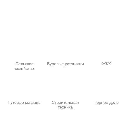
Сельское
Буровые установки
ЖКХ
хозяйство
Путевые машины
Строительная
Горное дело
техника