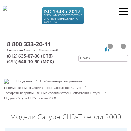
ISO 13485-2017
СЕРТИФИКАТ СООТВЕТСТВИЯ
СИСТЕМЫ МЕНЕДЖМЕНТА
КАЧЕСТВА
8 800 333-20-11
(812)
635-07-06 (СПб)
(495)
640-10-30 (МСК)
Продукция
Стабилизаторы напряжения
Промышленные стабилизаторы напряжения Сатурн
Трехфазные промышленные стабилизаторы напряжения Сатурн
Модели Сатурн СНЭ-Т серии 2000
Модели Сатурн СНЭ-Т серии 2000