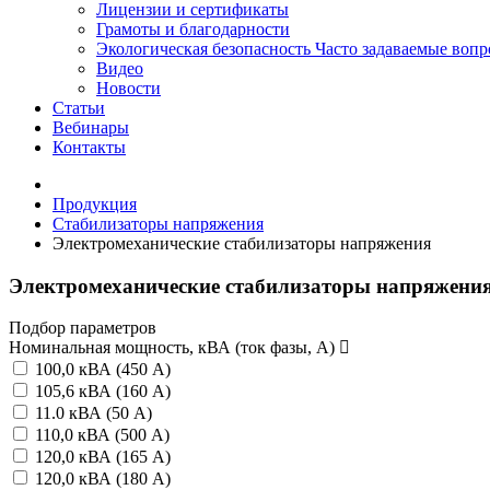
Лицензии и сертификаты
Грамоты и благодарности
Экологическая безопасность
Часто задаваемые воп
Видео
Новости
Статьи
Вебинары
Контакты
Продукция
Стабилизаторы напряжения
Электромеханические стабилизаторы напряжения
Электромеханические стабилизаторы напряжени
Подбор параметров
Номинальная мощность, кВА (ток фазы, А)
100,0 кВА (450 А)
105,6 кВА (160 А)
11.0 кВА (50 А)
110,0 кВА (500 А)
120,0 кВА (165 А)
120,0 кВА (180 А)