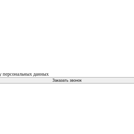
ку персональных данных