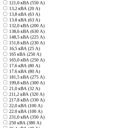
121,0 кВА (550 А)
13,2 кВА (20 А)
13,8 кВА (63 А)
13.8 кВА (63 А)
132,0 кВА (200 А)
138,6 кВА (630 А)
148,5 кВА (225 А)
151,8 кВА (230 А)
16,5 кВА (25 А)
165 кВА (250 А)
165,0 кВА (250 А)
17,6 кВА (80 А)
17.6 кВА (80 А)
181,5 кВА (275 А)
199,8 кВА (300 А)
21,0 кВА (32 А)
211,2 кВА (320 А)
217,8 кВА (330 А)
22,0 кВА (100 А)
22.0 кВА (100 А)
231,0 кВА (350 А)
250 кВА (380 А)