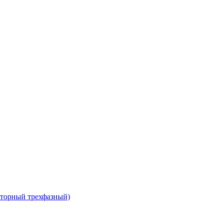
сторный трехфазный)