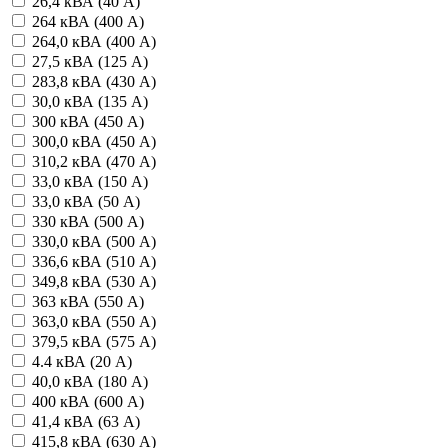
26,4 кВА (40 А)
264 кВА (400 А)
264,0 кВА (400 А)
27,5 кВА (125 А)
283,8 кВА (430 А)
30,0 кВА (135 А)
300 кВА (450 А)
300,0 кВА (450 А)
310,2 кВА (470 А)
33,0 кВА (150 А)
33,0 кВА (50 А)
330 кВА (500 А)
330,0 кВА (500 А)
336,6 кВА (510 А)
349,8 кВА (530 А)
363 кВА (550 А)
363,0 кВА (550 А)
379,5 кВА (575 А)
4.4 кВА (20 А)
40,0 кВА (180 А)
400 кВА (600 А)
41,4 кВА (63 А)
415,8 кВА (630 А)