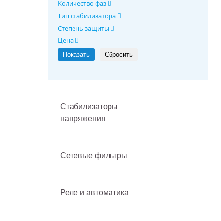
Количество фаз
Тип стабилизатора
Степень защиты
Цена
Стабилизаторы
напряжения
Сетевые фильтры
Реле и автоматика