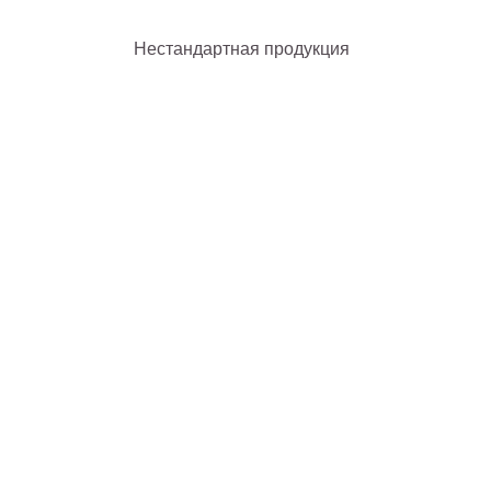
Нестандартная продукция