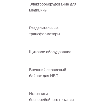
Электрооборудование для
медицины
Разделительные
трансформаторы
Щитовое оборудование
Внешний сервисный
байпас для ИБП
Источники
бесперебойного питания