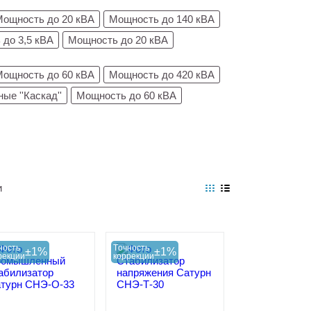
Мощность до 20 кВА
Мощность до 140 кВА
до 3,5 кВА
Мощность до 20 кВА
Мощность до 60 кВА
Мощность до 420 кВА
ые ''Каскад''
Мощность до 60 кВА
и
ность
Tочность
±1%
±1%
рекции
коррекции